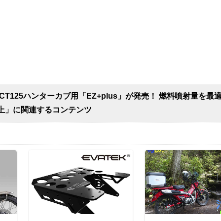
T125ハンターカブ用「EZ+plus」が発売！ 燃料噴射量を最
上」に関連するコンテンツ