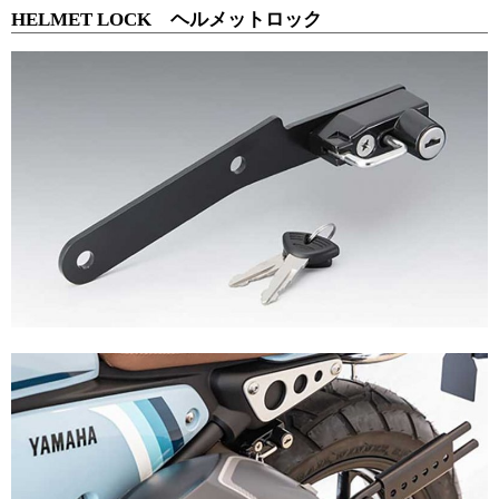
HELMET LOCK ヘルメットロック