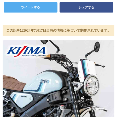
ツイートする
シェアする
この記事は2024年7月17日当時の情報に基づいて制作されています。