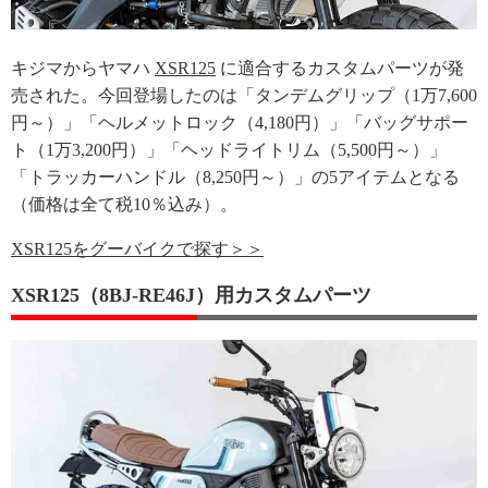
キジマからヤマハ
XSR125
に適合するカスタムパーツが発
売された。今回登場したのは「タンデムグリップ（1万7,600
円～）」「ヘルメットロック（4,180円）」「バッグサポー
ト（1万3,200円）」「ヘッドライトリム（5,500円～）」
「トラッカーハンドル（8,250円～）」の5アイテムとなる
（価格は全て税10％込み）。
XSR125をグーバイクで探す＞＞
XSR125（8BJ-RE46J）用カスタムパーツ