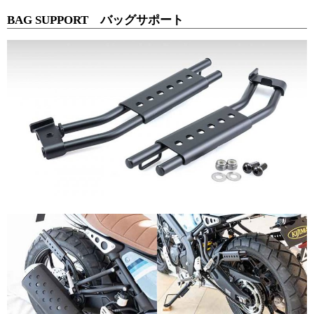
BAG SUPPORT バッグサポート