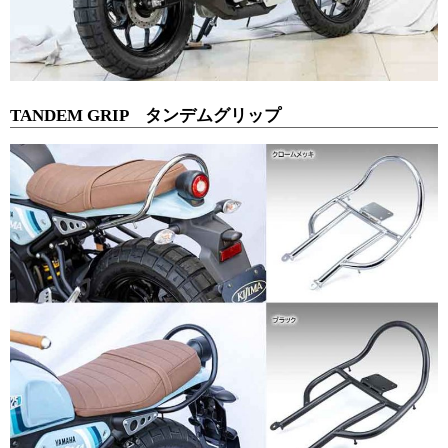
TANDEM GRIP タンデムグリップ