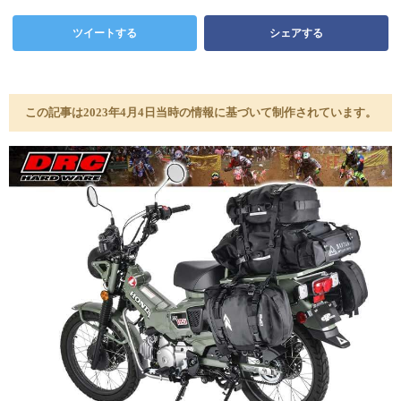
ツイートする
シェアする
この記事は2023年4月4日当時の情報に基づいて制作されています。