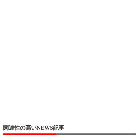
関連性の高いNEWS記事