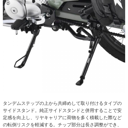
タンデムステップの上から共締めして取り付けるタイプの
サイドスタンド。純正サイドスタンドと併用することで安
定感を向上し、リヤキャリアに荷物を多く積載した際など
の転倒リスクを軽減する。チップ部分は長さ調整ができ、