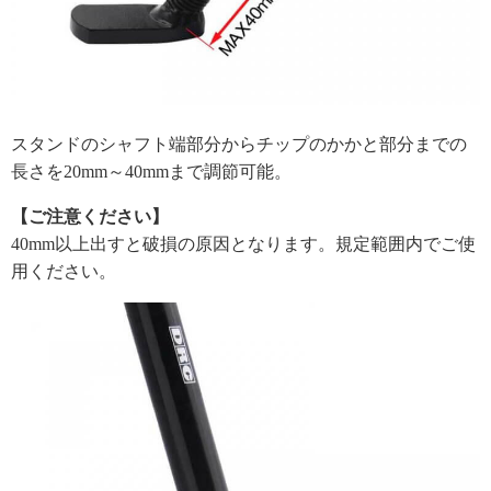
スタンドのシャフト端部分からチップのかかと部分までの
長さを20mm～40mmまで調節可能。
【ご注意ください】
40mm以上出すと破損の原因となります。規定範囲内でご使
用ください。