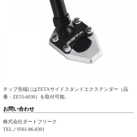
チップ先端にはZETAサイドスタンドエクステンダー（品
番：ZE55-6030）を取付可能。
お問い合わせ
株式会社ダートフリーク
TEL／0561-86-8301