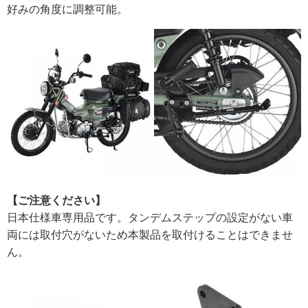
好みの角度に調整可能。
【ご注意ください】
日本仕様車専用品です。タンデムステップの設定がない車
両には取付穴がないため本製品を取付けることはできませ
ん。