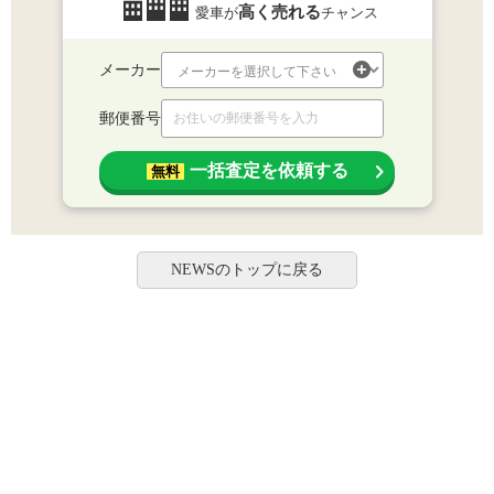
高く売れる
愛車が
チャンス
メーカー
郵便番号
一括査定を依頼する
無料
NEWSのトップに戻る