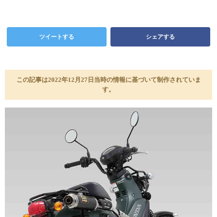
ツイートする
シェアする
この記事は2022年12月27日当時の情報に基づいて制作されていま
す。