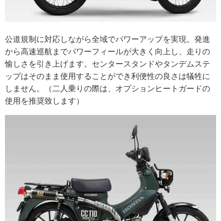
公道規制に対応しながら全域でパワーアップを実現。発進
から高速巡航までパワーフィールが大きく向上し、走りの
愉しさを引き上げます。センタースタンドやタンデムステ
ップはそのまま使用することができ利便性の良さは犠牲に
しません。（二人乗りの際は、オプションヒートガードの
使用を推奨致します）