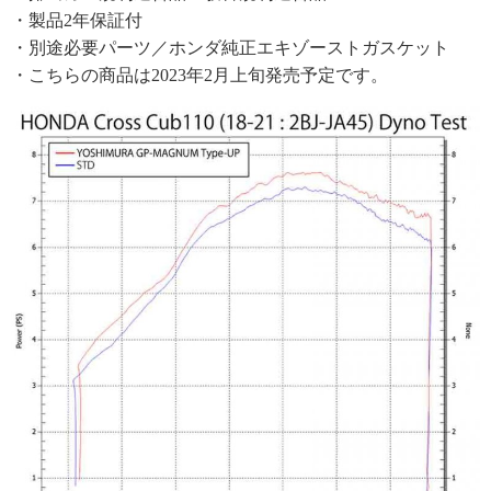
・製品2年保証付
・別途必要パーツ／ホンダ純正エキゾーストガスケット
・こちらの商品は2023年2月上旬発売予定です。