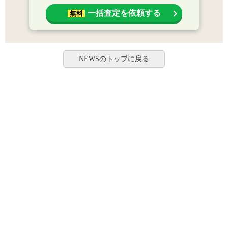
一括査定を依頼する
無料
NEWSのトップに戻る