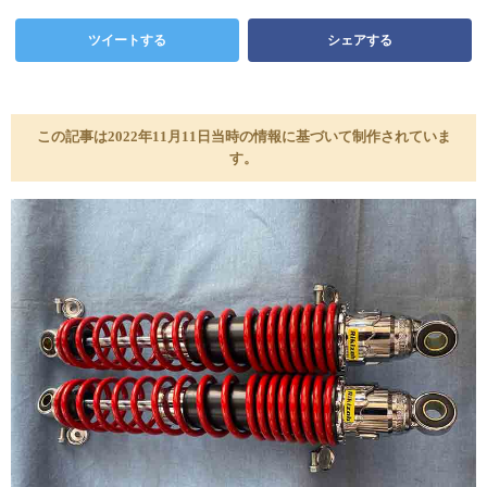
ツイートする
シェアする
この記事は2022年11月11日当時の情報に基づいて制作されていま
す。