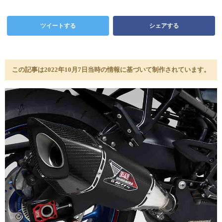
ツイートする
シェアする
この記事は2022年10月7日当時の情報に基づいて制作されています。