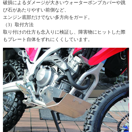
破損によるダメージが大きいウォーターポンプカバーや跳
び石があたりやすい前側など、
エンジン底部だけでない多方向をガード。
（3）取付方法
取り付けの仕方も念入りに検証し、障害物にヒットした際
もプレート自体をずれにくくしています。