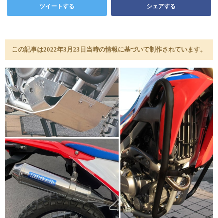
ツイートする
シェアする
この記事は2022年3月23日当時の情報に基づいて制作されています。