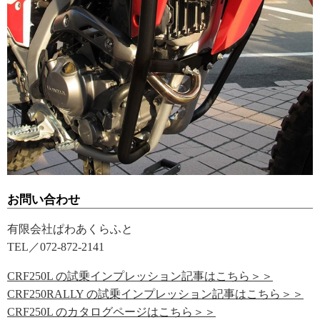
お問い合わせ
有限会社ぱわあくらふと
TEL／072-872-2141
CRF250L の試乗インプレッション記事はこちら＞＞
CRF250RALLY の試乗インプレッション記事はこちら＞＞
CRF250L のカタログページはこちら＞＞