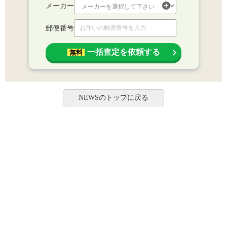
メーカー
郵便番号
一括査定を依頼する
無料
NEWSのトップに戻る