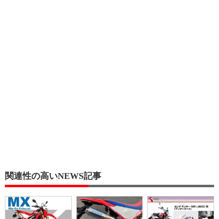
関連性の高いNEWS記事