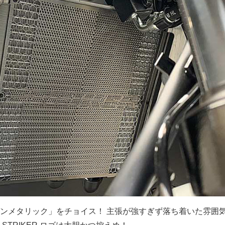
ンメタリック」をチョイス！ 主張が強すぎず落ち着いた雰囲