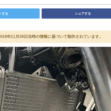
トする
シェアする
019年11月28日当時の情報に基づいて制作されています。