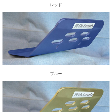
レッド
ブルー