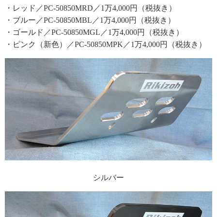
・レッド／PC-50850MRD／1万4,000円（税抜き）
・ブルー／PC-50850MBL／1万4,000円（税抜き）
・ゴールド／PC-50850MGL／1万4,000円（税抜き）
・ピンク（新色）／PC-50850MPK／1万4,000円（税抜き）
シルバー