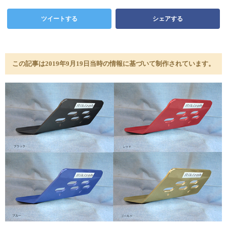
ツイートする
シェアする
この記事は2019年9月19日当時の情報に基づいて制作されています。