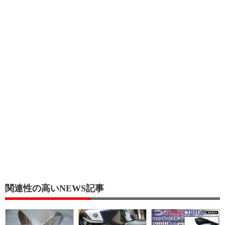
関連性の高いNEWS記事