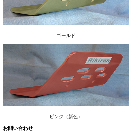
ゴールド
ピンク（新色）
お問い合わせ