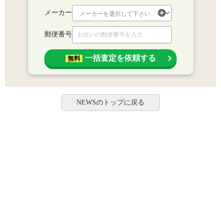
メーカー
郵便番号
一括査定を依頼する
無料
NEWSのトップに戻る