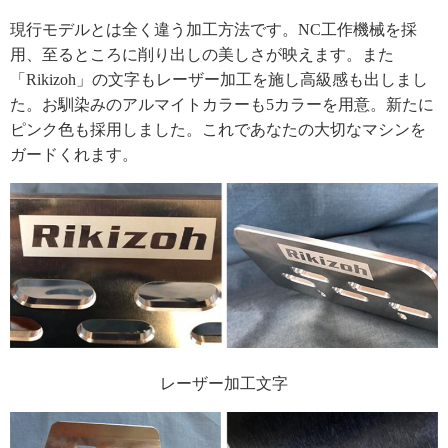
現行モデルとは全く違う加工方法です。NC工作機械を採
用、至るところに削り出しの美しさが映えます。また
「Rikizoh」の文字もレーザー加工を施し高級感も出しまし
た。お馴染みのアルマイトカラーも5カラーを用意。新たに
ピンク色も採用しました。これであなたの大切なマシンを
ガードくれます。
レーザー加工文字