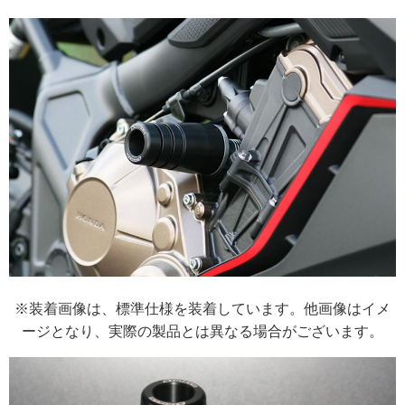
※装着画像は、標準仕様を装着しています。他画像はイメ
ージとなり、実際の製品とは異なる場合がございます。