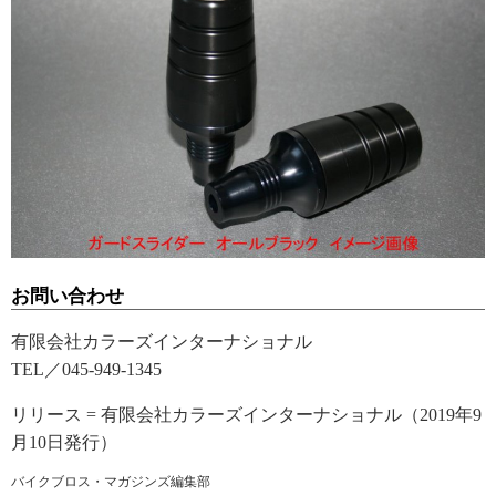
お問い合わせ
有限会社カラーズインターナショナル
TEL／045-949-1345
リリース = 有限会社カラーズインターナショナル（2019年9
月10日発行）
バイクブロス・マガジンズ編集部