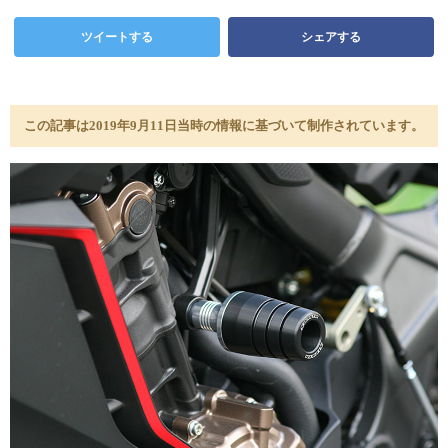
ツイートする
シェアする
この記事は2019年9月11日当時の情報に基づいて制作されています。