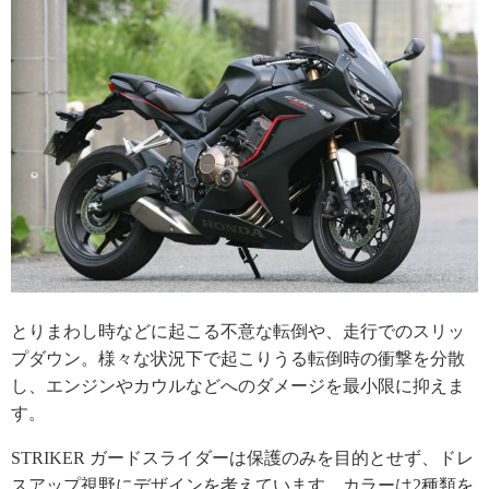
とりまわし時などに起こる不意な転倒や、走行でのスリッ
プダウン。様々な状況下で起こりうる転倒時の衝撃を分散
し、エンジンやカウルなどへのダメージを最小限に抑えま
す。
STRIKER ガードスライダーは保護のみを目的とせず、ドレ
スアップ視野にデザインを考えています。カラーは2種類を