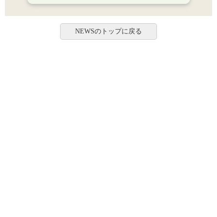
NEWSのトップに戻る