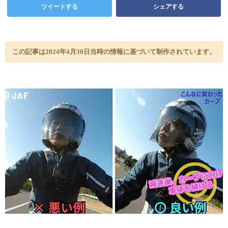
ツイートする
シェアする
この記事は2024年4月30日当時の情報に基づいて制作されています。