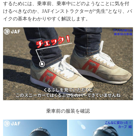
するためには、乗車前、乗車中にどのようなことに気を付
けるべきなのか、JAFインストラクターが“先生”となり、バ
イクの基本をわかりやすく解説します。
乗車前の服装を確認