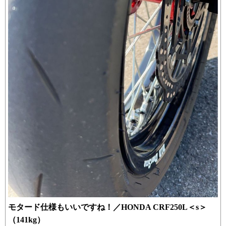
モタード仕様もいいですね！／HONDA CRF250L＜s＞
（141kg）