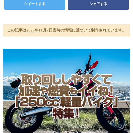
ツイートする
シェアする
この記事は2023年11月7日当時の情報に基づいて制作されています。