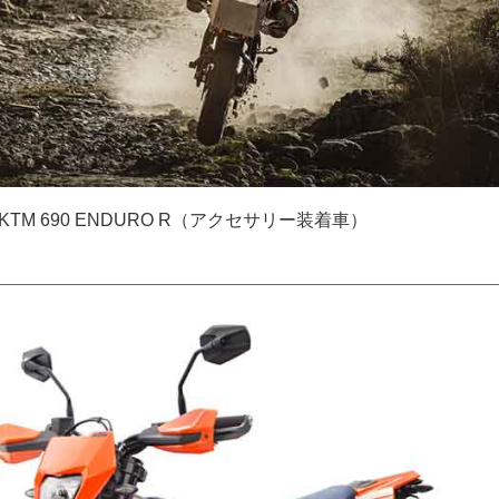
KTM 690 ENDURO R（アクセサリー装着車）