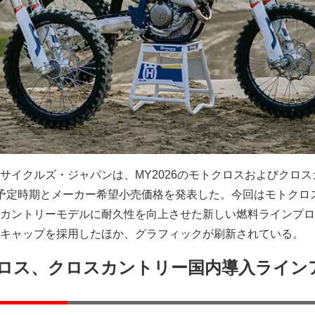
サイクルズ・ジャパンは、MY2026のモトクロスおよびクロス
予定時期とメーカー希望小売価格を発表した。今回はモトクロ
カントリーモデルに耐久性を向上させた新しい燃料ラインプロ
キャップを採用したほか、グラフィックが刷新されている。
モトクロス、クロスカントリー国内導入ライン