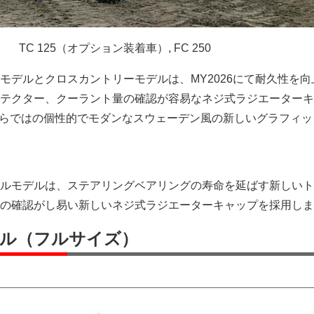
TC 125（オプション装着車）, FC 250
モデルとクロスカントリーモデルは、MY2026にて耐久性を向
テクター、クーラント量の確認が容易なネジ式ラジエーターキ
naならではの個性的でモダンなスウェーデン風の新しいグラフィ
ルモデルは、ステアリングベアリングの寿命を延ばす新しいト
の確認がし易い新しいネジ式ラジエーターキャップを採用しま
ル（フルサイズ）