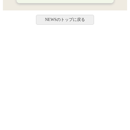
NEWSのトップに戻る