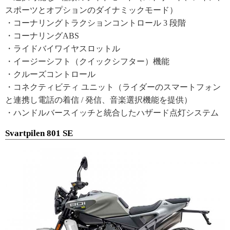
スポーツとオプションのダイナミックモード）
・コーナリングトラクションコントロール 3 段階
・コーナリングABS
・ライドバイワイヤスロットル
・イージーシフト（クイックシフター）機能
・クルーズコントロール
・コネクティビティ ユニット（ライダーのスマートフォン
と連携し電話の着信 / 発信、音楽選択機能を提供）
・ハンドルバースイッチと統合したハザード点灯システム
Svartpilen 801 SE