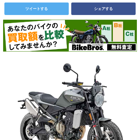
ツイートする
シェアする