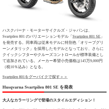
ハスクバーナ・モーターサイクルズ・ジャパンは、
Svartpilen 801 のバリエーションモデル「
Svartpilen 801 SE
」
を発売する。同車両は従来モデルに特別色「オリーブグリ
ーンメタリック」を採用したモデルとなっており、さらに
クイックシフターやクルーズコントロールが標準装備とし
て追加されている。メーカー希望小売価格は145万9,000円
（税10％込み）となる。
Svartpilen 801をグーバイクで探す＞＞
Husqvarna Svartpilen 801 SE を発表
大人なカラーリングで登場のスタイルエディション！