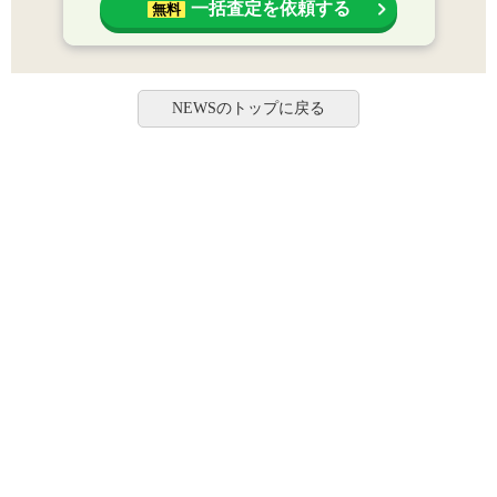
一括査定を依頼する
無料
NEWSのトップに戻る