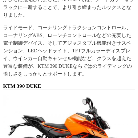
ラックに一新することで、より引き締まったルックスとな
りました。
ライドモード、コーナリングトラクションコントロール、
コーナリングABS、ローンチコントロールなどの充実した
電子制御デバイス、そしてアジャスタブル機能付きサスペ
ンション、LEDヘッドライト、TFTフルカラーディスプレ
イ、ウインカー自動キャンセル機能など、クラスを超えた
豊富な装備が、KTM 390 DUKEならではのライディングの
愉しさをしっかりとサポートします。
KTM 390 DUKE