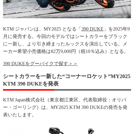
KTM ジャパンは、MY2025 となる「
390 DUKE
」を2025年9
月に発売する。今回のモデルではシートカラーをブラック
に一新し、より引き締まったルックスを演出している。メ
ーカー希望小売価格は82万9,000円（税10％込み）となる。
390 DUKEをグーバイクで探す＞＞
シートカラーを一新した“コーナーロケット”MY2025
KTM 390 DUKEを発表
KTM Japan株式会社（東京都江東区、代表取締役：オリバ
ー・ゴーリング）は、MY2025 KTM 390 DUKEの発売を発
表いたします。