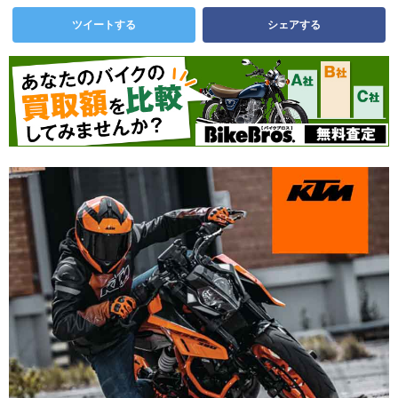
ツイートする
シェアする