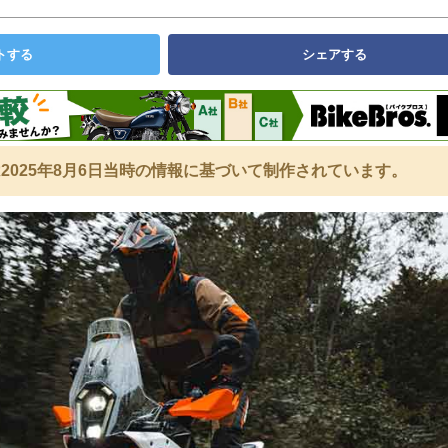
トする
シェアする
2025年8月6日当時の情報に基づいて制作されています。