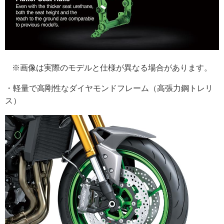
※画像は実際のモデルと仕様が異なる場合があります。
・軽量で高剛性なダイヤモンドフレーム（高張力鋼トレリ
ス）