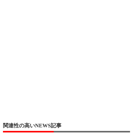
関連性の高いNEWS記事