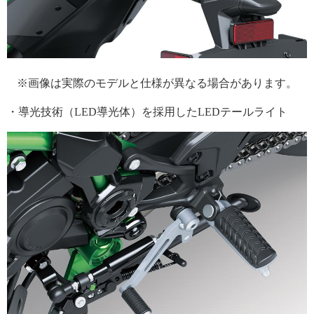
※画像は実際のモデルと仕様が異なる場合があります。
・導光技術（LED導光体）を採用したLEDテールライト