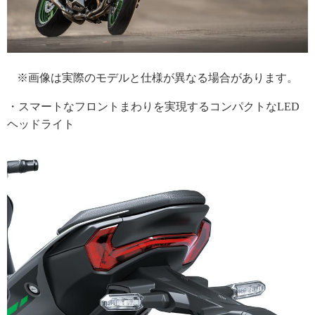
※画像は実際のモデルと仕様が異なる場合があります。
・スマートなフロントまわりを実現するコンパクトなLED
ヘッドライト