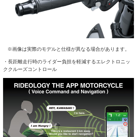
※画像は実際のモデルと仕様が異なる場合があります。
・長距離走行時のライダー負担を軽減するエレクトロニッ
ククルーズコントロール