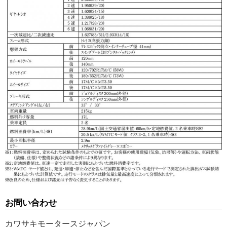
お問い合わせ
カワサキモータースジャパン