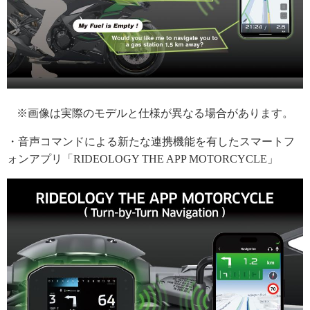
※画像は実際のモデルと仕様が異なる場合があります。
・音声コマンドによる新たな連携機能を有したスマートフ
ォンアプリ「RIDEOLOGY THE APP MOTORCYCLE」