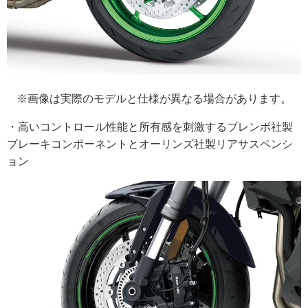
※画像は実際のモデルと仕様が異なる場合があります。
・高いコントロール性能と所有感を刺激するブレンボ社製
ブレーキコンポーネントとオーリンズ社製リアサスペンシ
ョン