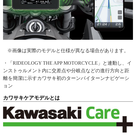
※画像は実際のモデルと仕様が異なる場合があります。
・「RIDEOLOGY THE APP MOTORCYCLE」と連動し、イ
ンストゥルメント内に交差点や分岐点などの進行方向と距
離を簡潔に示すカワサキ初のターンバイターンナビゲーシ
ョン
カワサキケアモデルとは