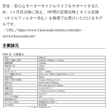
安全・安心なモーターサイクルライフをサポートするた
め、1ヶ月目点検に加え、3年間の定期点検とオイル交換
（オイルフィルター含む）を無償でお受けいただけるモデ
ルです。
・URL／https://www3.kawasaki-motors.com/after-
service/kawasakicare/
主要諸元