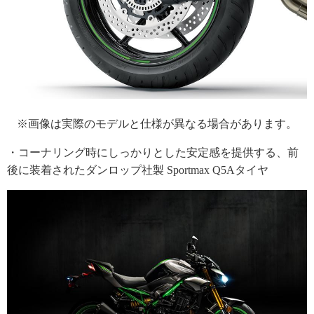
※画像は実際のモデルと仕様が異なる場合があります。
・コーナリング時にしっかりとした安定感を提供する、前
後に装着されたダンロップ社製 Sportmax Q5Aタイヤ