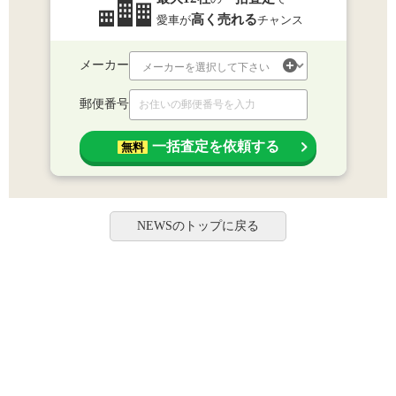
高く売れる
愛車が
チャンス
メーカー
郵便番号
一括査定を依頼する
無料
NEWSのトップに戻る