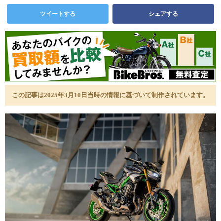
ツイートする
シェアする
この記事は2025年3月10日当時の情報に基づいて制作されています。