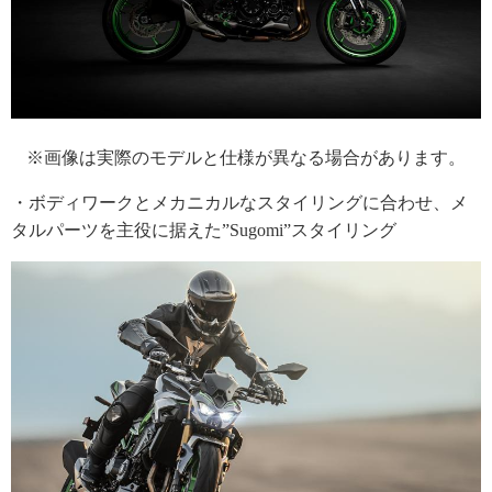
※画像は実際のモデルと仕様が異なる場合があります。
・ボディワークとメカニカルなスタイリングに合わせ、メ
タルパーツを主役に据えた”Sugomi”スタイリング