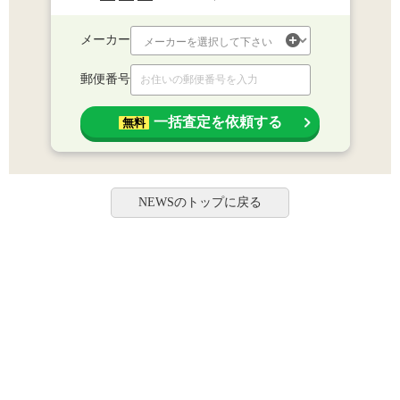
メーカー
郵便番号
一括査定を依頼する
無料
NEWSのトップに戻る