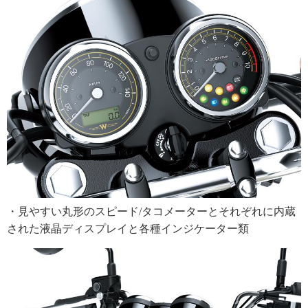
・見やすい丸形のスピード/タコメーターとそれぞれに内蔵
された液晶ディスプレイと各種インジケーター類