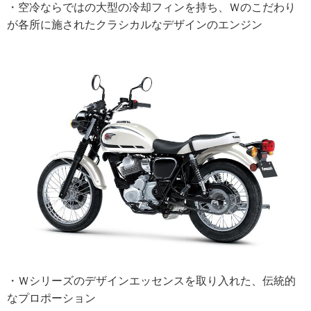
・空冷ならではの大型の冷却フィンを持ち、Ｗのこだわり
が各所に施されたクラシカルなデザインのエンジン
・Ｗシリーズのデザインエッセンスを取り入れた、伝統的
なプロポーション