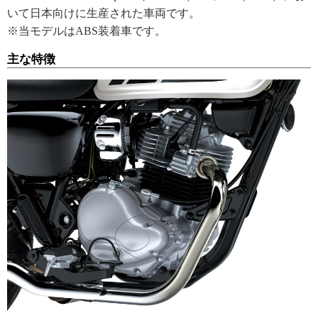
いて日本向けに生産された車両です。
※当モデルはABS装着車です。
主な特徴