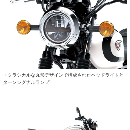
・クラシカルな丸形デザインで構成されたヘッドライトと
ターンシグナルランプ