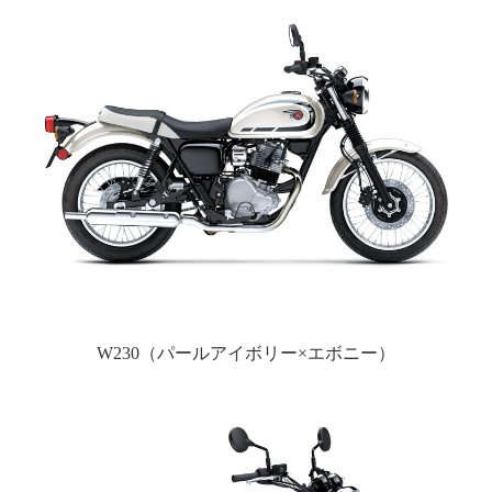
W230（パールアイボリー×エボニー）