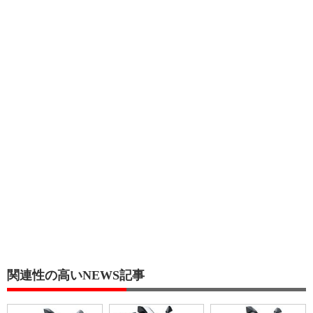
関連性の高いNEWS記事