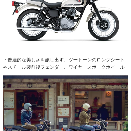
・普遍的な美しさを醸し出す、ツートーンのロングシート
やスチール製前後フェンダー、ワイヤースポークホイール