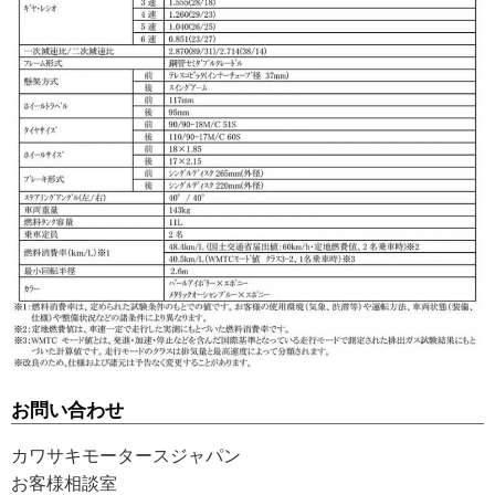
お問い合わせ
カワサキモータースジャパン
お客様相談室