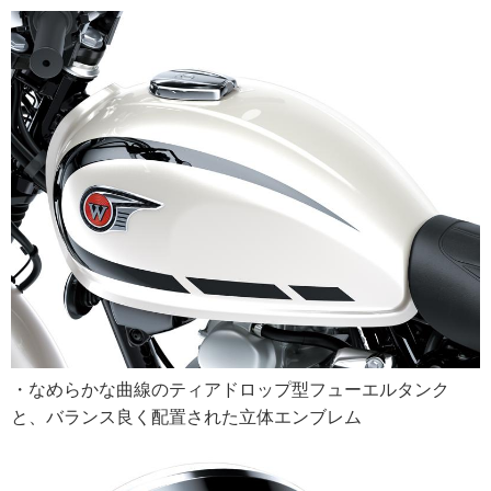
・なめらかな曲線のティアドロップ型フューエルタンク
と、バランス良く配置された立体エンブレム