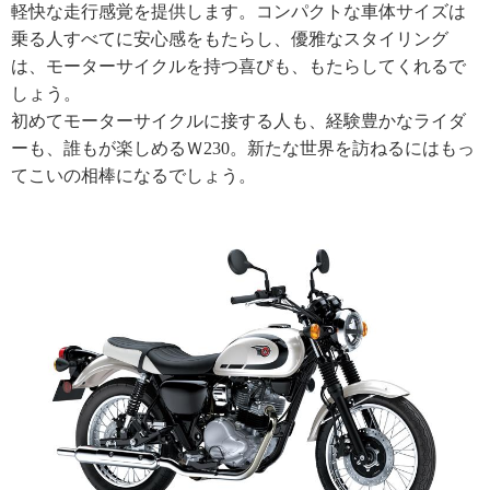
軽快な走行感覚を提供します。コンパクトな車体サイズは
乗る人すべてに安心感をもたらし、優雅なスタイリング
は、モーターサイクルを持つ喜びも、もたらしてくれるで
しょう。
初めてモーターサイクルに接する人も、経験豊かなライダ
ーも、誰もが楽しめるＷ230。新たな世界を訪ねるにはもっ
てこいの相棒になるでしょう。