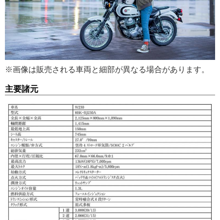
※画像は販売される車両と細部が異なる場合があります。
主要諸元