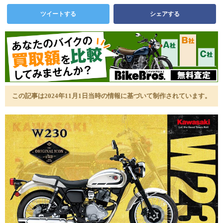
ツイートする
シェアする
この記事は2024年11月1日当時の情報に基づいて制作されています。