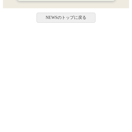
NEWSのトップに戻る