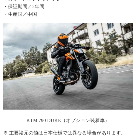
・保証期間／2年間
・生産国／中国
KTM 790 DUKE（オプション装着車）
※ 主要諸元の値は日本仕様では異なる場合があります。