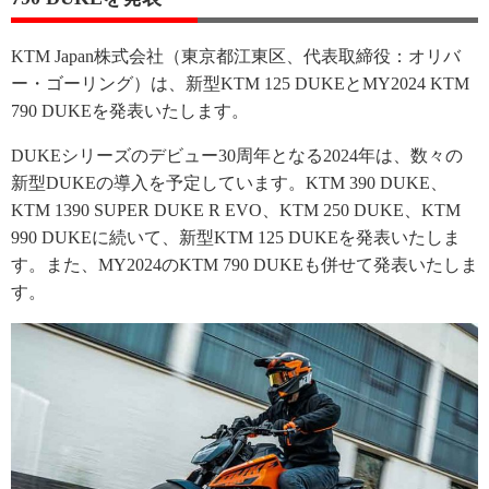
KTM Japan株式会社（東京都江東区、代表取締役：オリバ
ー・ゴーリング）は、新型KTM 125 DUKEとMY2024 KTM
790 DUKEを発表いたします。
DUKEシリーズのデビュー30周年となる2024年は、数々の
新型DUKEの導入を予定しています。KTM 390 DUKE、
KTM 1390 SUPER DUKE R EVO、KTM 250 DUKE、KTM
990 DUKEに続いて、新型KTM 125 DUKEを発表いたしま
す。また、MY2024のKTM 790 DUKEも併せて発表いたしま
す。