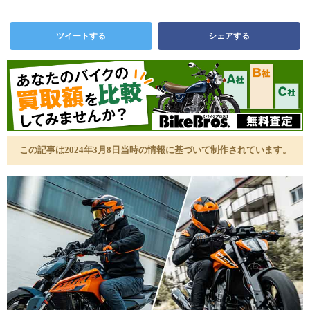
ツイートする
シェアする
この記事は2024年3月8日当時の情報に基づいて制作されています。