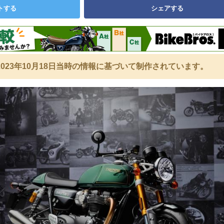
トする
シェアする
023年10月18日当時の情報に基づいて制作されています。