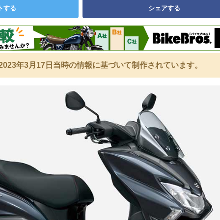
トする
シェアする
2023年3月17日当時の情報に基づいて制作されています。