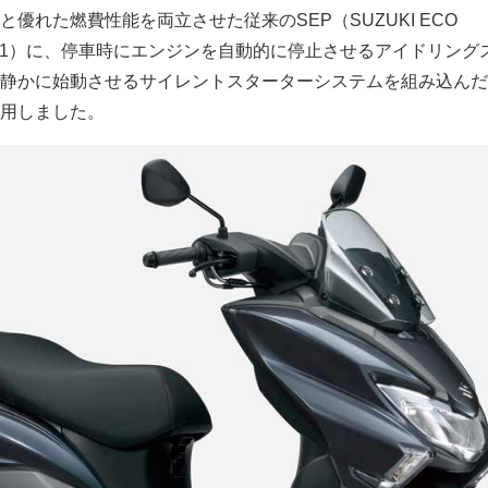
優れた燃費性能を両立させた従来のSEP（SUZUKI ECO
）（※1）に、停車時にエンジンを自動的に停止させるアイドリング
静かに始動させるサイレントスターターシステムを組み込んだS
用しました。