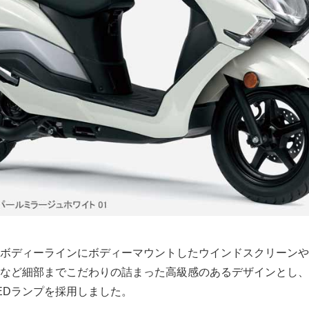
ボディーラインにボディーマウントしたウインドスクリーンや
など細部までこだわりの詰まった高級感のあるデザインとし、
EDランプを採用しました。