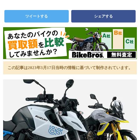
ツイートする
シェアする
この記事は2023年3月17日当時の情報に基づいて制作されています。