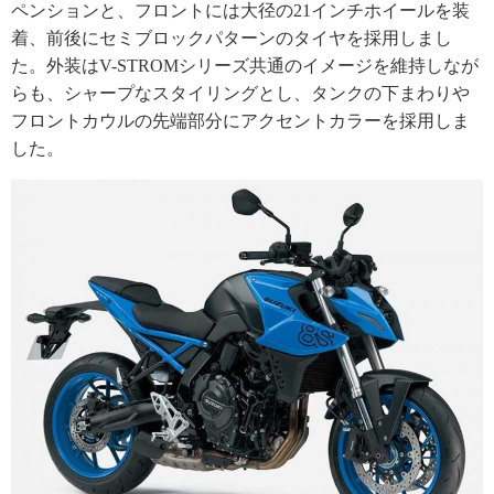
ペンションと、フロントには大径の21インチホイールを装
着、前後にセミブロックパターンのタイヤを採用しまし
た。外装はV-STROMシリーズ共通のイメージを維持しなが
らも、シャープなスタイリングとし、タンクの下まわりや
フロントカウルの先端部分にアクセントカラーを採用しま
した。