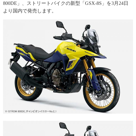
800DE」、ストリートバイクの新型「GSX-8S」を3月24日
より国内で発売します。