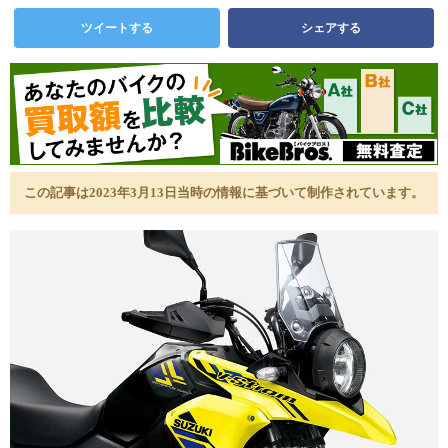
ツイートする
シェアする
この記事は2023年3月13日当時の情報に基づいて制作されています。