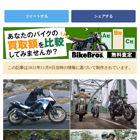
ツイートする
シェアする
この記事は2022年11月9日当時の情報に基づいて制作されています。