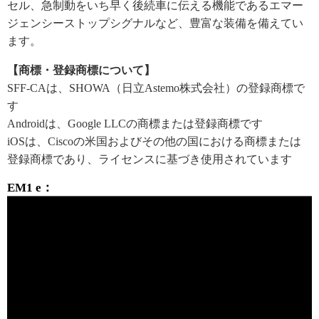
セル、急制動をいち早く後続車に伝える機能であるエマー
ジェンシーストップシグナルなど、豊富な装備を備えてい
ます。
【商標・登録商標について】
SFF-CAは、SHOWA（日立Astemo株式会社）の登録商標で
す
Androidは、Google LLCの商標または登録商標です
iOSは、Ciscoの米国およびその他の国における商標または
登録商標であり、ライセンスに基づき使用されています
EM1 e：