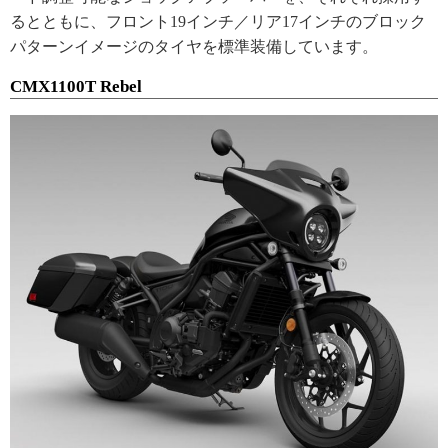
るとともに、フロント19インチ／リア17インチのブロック
パターンイメージのタイヤを標準装備しています。
CMX1100T Rebel