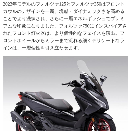
2023年モデルのフォルツァ125とフォルツァ350はフロント
カウルのデザインを一新、塊感・ダイナミックさを高める
ことでより洗練され、さらに一層エネルギッシュでプレミ
アムな印象になりました。フォルツァ750にインスパイアさ
れたフロント灯火器は、より個性的なフェイスを演出。フ
ロントホイールからミラーまで流れる細くデリケートなラ
インは、一層個性を引き立たせます。