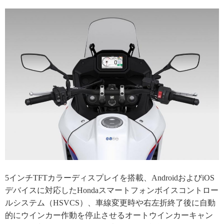
5インチTFTカラーディスプレイを搭載、AndroidおよびiOS
デバイスに対応したHondaスマートフォンボイスコントロー
ルシステム（HSVCS）、車線変更時や右左折終了後に自動
的にウインカー作動を停止させるオートウインカーキャン