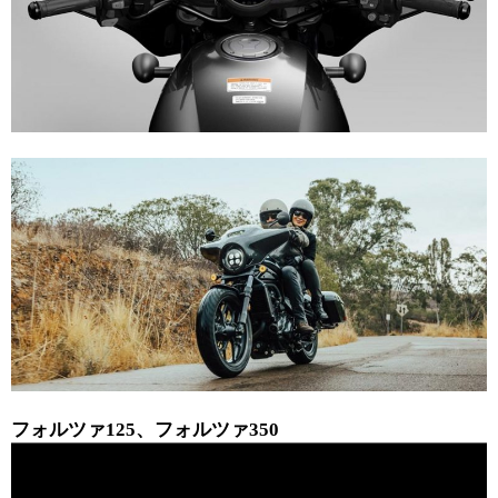
フォルツァ125、フォルツァ350