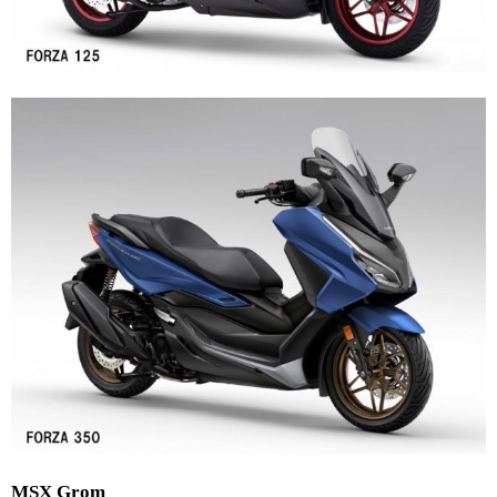
MSX Grom