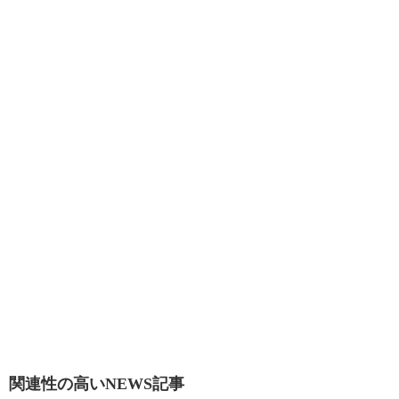
関連性の高いNEWS記事