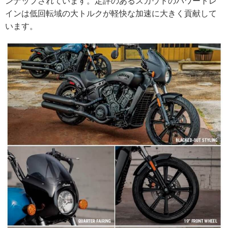
ンナップされています。定評のあるスカウトのパワートレ
インは低回転域の大トルクが軽快な加速に大きく貢献して
います。