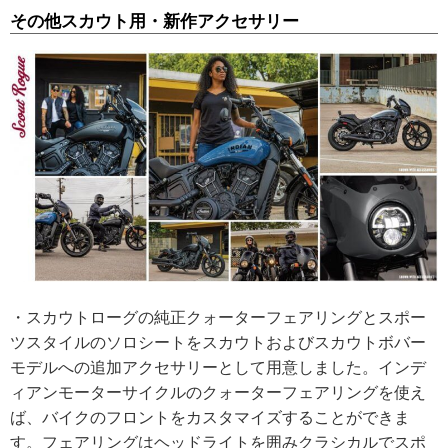
その他スカウト用・新作アクセサリー
・スカウトローグの純正クォーターフェアリングとスポー
ツスタイルのソロシートをスカウトおよびスカウトボバー
モデルへの追加アクセサリーとして用意しました。インデ
ィアンモーターサイクルのクォーターフェアリングを使え
ば、バイクのフロントをカスタマイズすることができま
す。フェアリングはヘッドライトを囲みクラシカルでスポ