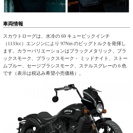
車両情報
スカウトローグは、水冷の 69 キュービックインチ
（1133cc）エンジンにより 97Nm のビッグトルクを発揮し
ます。カラーバリエーションはブラックメタリック、ブラ
ックスモーク、ブラックスモーク・ ミッドナイト、ストー
ムブルー、セージブラシスモーク、ステルスグレーの 6 色
です（表示は税込み希望小売価格）。