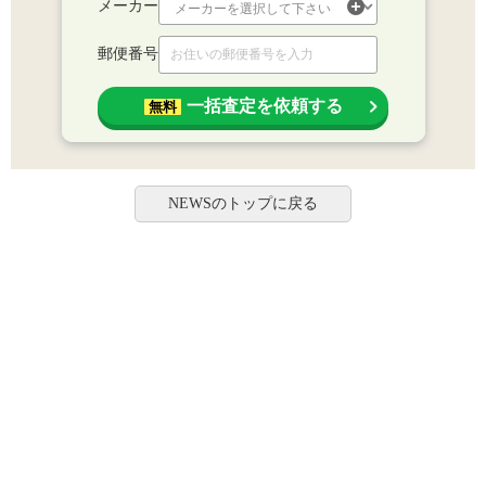
メーカー
郵便番号
一括査定を依頼する
無料
NEWSのトップに戻る