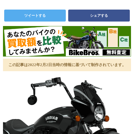
ツイートする
シェアする
この記事は2022年2月2日当時の情報に基づいて制作されています。