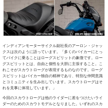
インディアンモーターサイクル副社長のアーロン・ジャッ
クスは次のように語っています。「多くのバイカーにとっ
てバイクに乗ることはローグスピリットの象徴です。ロー
グスピリットとは、自由と個性を大胆に主張すること。こ
れこそがスカウトローグが表現するものなのです。ローグ
スピリットはバイカー独自の精神であり、特別な仲間意識
とコミュニティを生み出しています。スカウトローグはそ
れを見事に体現しています。」
今回のスカウトローグは他のライダーに差をつけたいライ
ダーのためのスカウトモデルとなりました。いずれのスカ