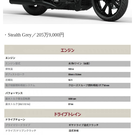
・Stealth Grey／205万9,000円