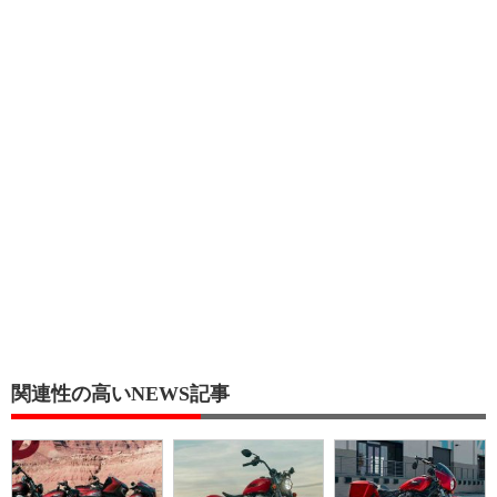
関連性の高いNEWS記事