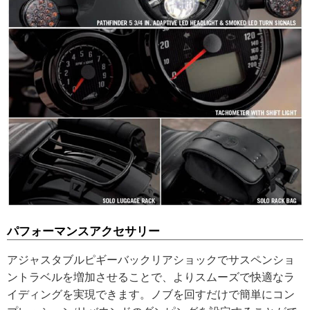
パフォーマンスアクセサリー
アジャスタブルピギーバックリアショックでサスペンショ
ントラベルを増加させることで、よりスムーズで快適なラ
イディングを実現できます。ノブを回すだけで簡単にコン