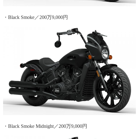
・Black Smoke／200万9,000円
・Black Smoke Midnight／200万9,000円