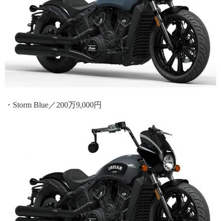
・Storm Blue／200万9,000円