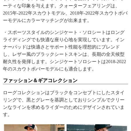
ーティな印象を与えます。クォーターフェアリングは、
2015年-2022年スカウトモデル、2018年-2022年スカウトボバ
ーモデルにカラーマッチングが出来ます。
・スポーツスタイルのシンジケート・ソロシートはロング
ライディングでも快適な座り心地を実現しています。イン
ナーパッドは快適さとサポート性能を理想的にブレンド
し、レザー風のブラックシートスキンは、長期の全天候型
耐久性を発揮します。シンジケートソロシートは2018-2022
年のスカウトボバーモデルにも適合します。
ファッション＆ギアコレクション
ローグコレクションはブラックをコンセプトにしたスタイ
リングで、黒とグレーを基調としておりシンプルでクリー
ンなラインを求めるライダーのためにデザインされていま
す。