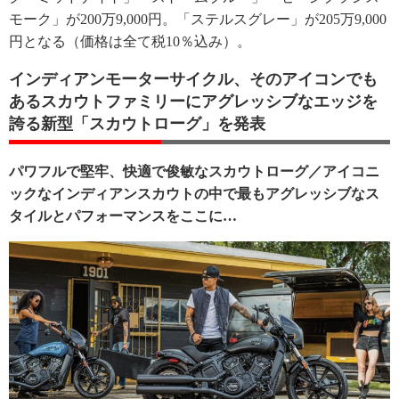
モーク」が200万9,000円。「ステルスグレー」が205万9,000
円となる（価格は全て税10％込み）。
インディアンモーターサイクル、そのアイコンでも
あるスカウトファミリーにアグレッシブなエッジを
誇る新型「スカウトローグ」を発表
パワフルで堅牢、快適で俊敏なスカウトローグ／アイコニ
ックなインディアンスカウトの中で最もアグレッシブなス
タイルとパフォーマンスをここに…