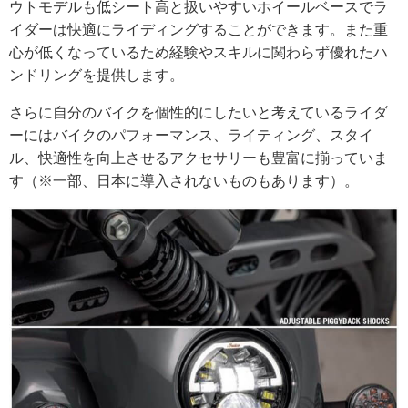
ウトモデルも低シート高と扱いやすいホイールベースでラ
イダーは快適にライディングすることができます。また重
心が低くなっているため経験やスキルに関わらず優れたハ
ンドリングを提供します。
さらに自分のバイクを個性的にしたいと考えているライダ
ーにはバイクのパフォーマンス、ライティング、スタイ
ル、快適性を向上させるアクセサリーも豊富に揃っていま
す（※一部、日本に導入されないものもあります）。