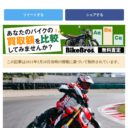
ツイートする
シェアする
この記事は2021年5月20日当時の情報に基づいて制作されています。