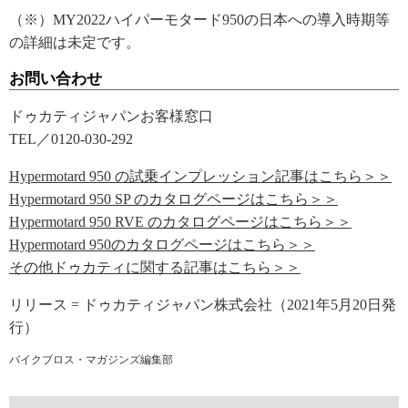
（※）MY2022ハイパーモタード950の日本への導入時期等
の詳細は未定です。
お問い合わせ
ドゥカティジャパンお客様窓口
TEL／0120-030-292
Hypermotard 950 の試乗インプレッション記事はこちら＞＞
Hypermotard 950 SP のカタログページはこちら＞＞
Hypermotard 950 RVE のカタログページはこちら＞＞
Hypermotard 950のカタログページはこちら＞＞
その他ドゥカティに関する記事はこちら＞＞
リリース = ドゥカティジャパン株式会社（2021年5月20日発
行）
バイクブロス・マガジンズ編集部