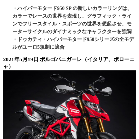
・ハイパーモタード950 SP の新しいカラーリングは、
カラーでレースの世界を表現し、グラフィック・ライ
ンでフリースタイル・スポーツの世界を想起させ、モ
ーターサイクルのダイナミックなキャラクターを強調
・ドゥカティ・ハイパーモタード950シリーズの全モデ
ルがユーロ5規制に適合
2021年5月19日 ボルゴパニガーレ（イタリア、ボローニ
ャ）