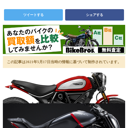
ツイートする
シェアする
この記事は2021年5月17日当時の情報に基づいて制作されています。