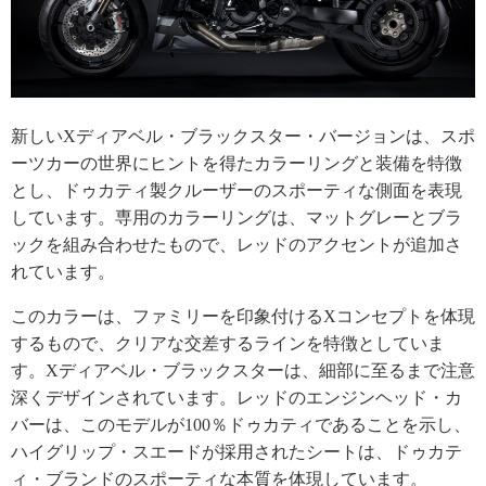
新しいXディアベル・ブラックスター・バージョンは、スポ
ーツカーの世界にヒントを得たカラーリングと装備を特徴
とし、ドゥカティ製クルーザーのスポーティな側面を表現
しています。専用のカラーリングは、マットグレーとブラ
ックを組み合わせたもので、レッドのアクセントが追加さ
れています。
このカラーは、ファミリーを印象付けるXコンセプトを体現
するもので、クリアな交差するラインを特徴としていま
す。Xディアベル・ブラックスターは、細部に至るまで注意
深くデザインされています。レッドのエンジンヘッド・カ
バーは、このモデルが100％ドゥカティであることを示し、
ハイグリップ・スエードが採用されたシートは、ドゥカテ
ィ・ブランドのスポーティな本質を体現しています。