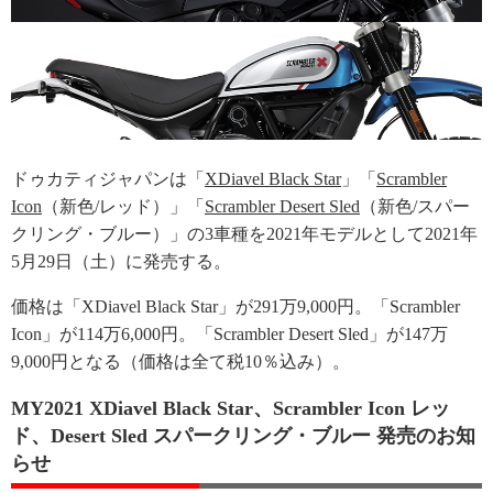
ドゥカティジャパンは「
XDiavel Black Star
」「
Scrambler
Icon
（新色/レッド）」「
Scrambler Desert Sled
（新色/スパー
クリング・ブルー）」の3車種を2021年モデルとして2021年
5月29日（土）に発売する。
価格は「XDiavel Black Star」が291万9,000円。「Scrambler
Icon」が114万6,000円。「Scrambler Desert Sled」が147万
9,000円となる（価格は全て税10％込み）。
MY2021 XDiavel Black Star、Scrambler Icon レッ
ド、Desert Sled スパークリング・ブルー 発売のお知
らせ