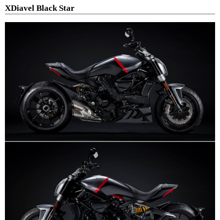
XDiavel Black Star