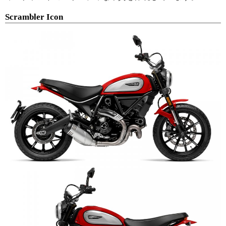
Scrambler Icon