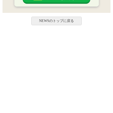
NEWSのトップに戻る