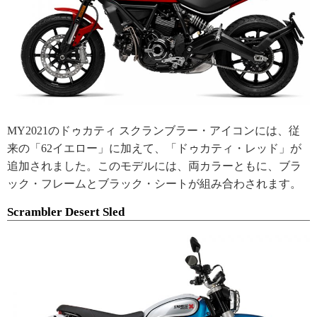
MY2021のドゥカティ スクランブラー・アイコンには、従
来の「62イエロー」に加えて、「ドゥカティ・レッド」が
追加されました。このモデルには、両カラーともに、ブラ
ック・フレームとブラック・シートが組み合わされます。
Scrambler Desert Sled