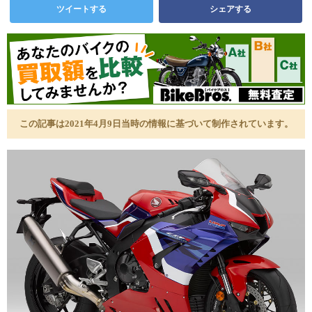
ツイートする
シェアする
この記事は2021年4月9日当時の情報に基づいて制作されています。