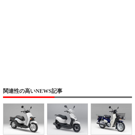
関連性の高いNEWS記事