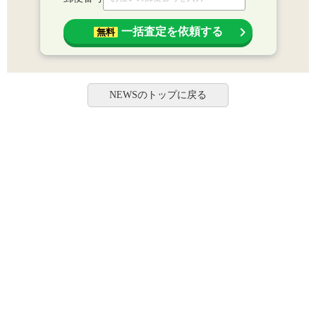
一括査定を依頼する
無料
NEWSのトップに戻る