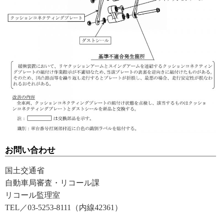
お問い合わせ
国土交通省
自動車局審査・リコール課
リコール監理室
TEL／03-5253-8111（内線42361）