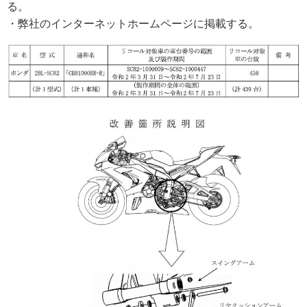
る。
・弊社のインターネットホームページに掲載する。