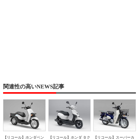
関連性の高いNEWS記事
【リコール】ホンダベン
【リコール】ホンダ タク
【リコール】スーパーカ