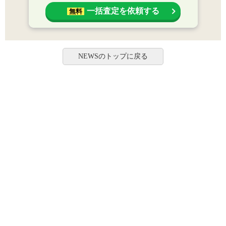
一括査定を依頼する
無料
NEWSのトップに戻る