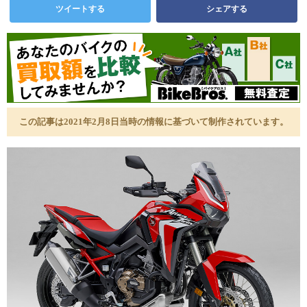
ツイートする
シェアする
この記事は2021年2月8日当時の情報に基づいて制作されています。