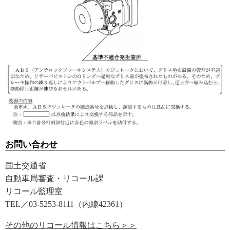
お問い合わせ
国土交通省
自動車局審査・リコール課
リコール監理室
TEL／03-5253-8111（内線42361）
その他のリコール情報はこちら＞＞