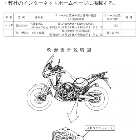
・弊社のインターネットホームページに掲載する。