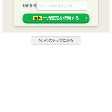
郵便番号
一括査定を依頼する
無料
NEWSのトップに戻る