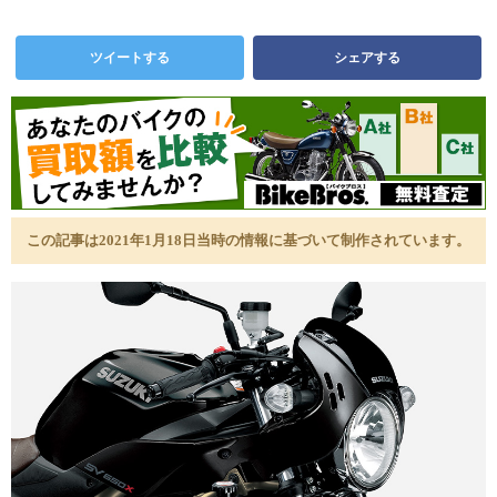
ツイートする
シェアする
この記事は2021年1月18日当時の情報に基づいて制作されています。