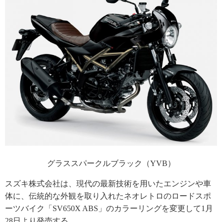
グラススパークルブラック（YVB）
スズキ株式会社は、現代の最新技術を用いたエンジンや車
体に、伝統的な外観を取り入れたネオレトロのロードスポ
ーツバイク「SV650X ABS」のカラーリングを変更して1月
28日より発売する。