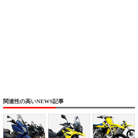
関連性の高いNEWS記事