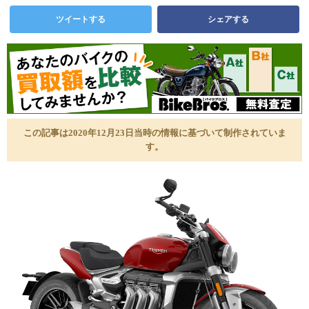
ツイートする
シェアする
この記事は2020年12月23日当時の情報に基づいて制作されていま
す。