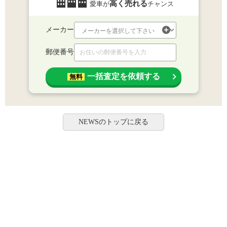
高く売れる
愛車が
チャンス
メーカー
郵便番号
一括査定を依頼する
無料
NEWSのトップに戻る