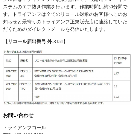
ステムのエア抜き作業を行います。作業時間は約30分間で
す。トライアンフは全てのリコール対象のお客様へこのお
知らせと最寄りのトライアンフ正規販売店に連絡していた
だくためのダイレクトメールを発信いたします。
【リコール届出番号 外-3151】
お問い合わせ
トライアンフコール