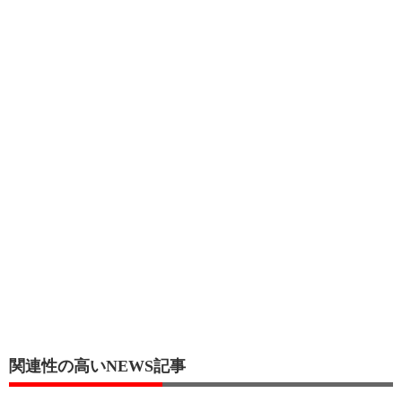
関連性の高いNEWS記事