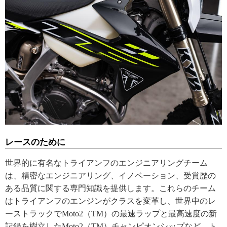
レースのために
世界的に有名なトライアンフのエンジニアリングチーム
は、精密なエンジニアリング、イノベーション、受賞歴の
ある品質に関する専門知識を提供します。これらのチーム
はトライアンフのエンジンがクラスを変革し、世界中のレ
ーストラックでMoto2（TM）の最速ラップと最高速度の新
記録を樹立したMoto2（TM）チャンピオンシップなど、ト