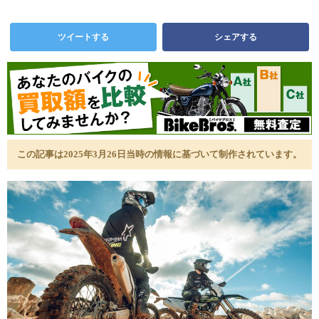
ツイートする
シェアする
この記事は2025年3月26日当時の情報に基づいて制作されています。