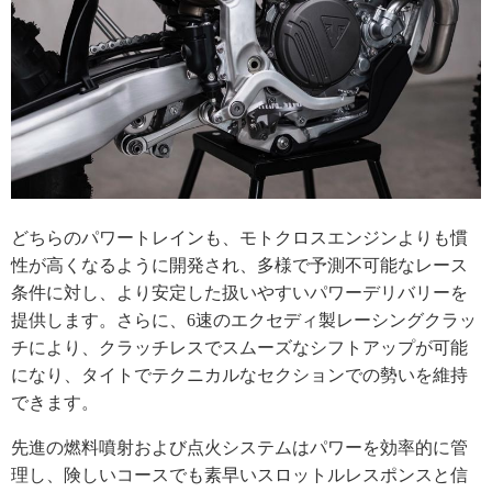
どちらのパワートレインも、モトクロスエンジンよりも慣
性が高くなるように開発され、多様で予測不可能なレース
条件に対し、より安定した扱いやすいパワーデリバリーを
提供します。さらに、6速のエクセディ製レーシングクラッ
チにより、クラッチレスでスムーズなシフトアップが可能
になり、タイトでテクニカルなセクションでの勢いを維持
できます。
先進の燃料噴射および点火システムはパワーを効率的に管
理し、険しいコースでも素早いスロットルレスポンスと信