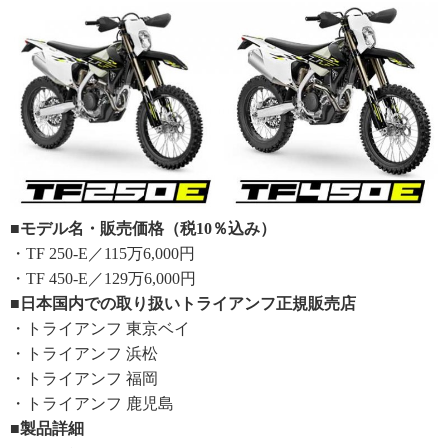
■モデル名・販売価格（税10％込み）
・TF 250-E／115万6,000円
・TF 450-E／129万6,000円
■日本国内での取り扱いトライアンフ正規販売店
・トライアンフ 東京ベイ
・トライアンフ 浜松
・トライアンフ 福岡
・トライアンフ 鹿児島
■製品詳細