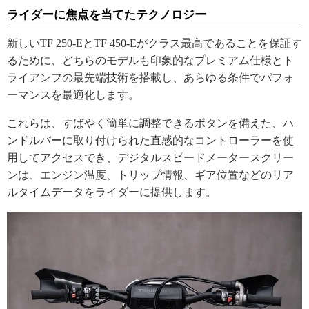
ライダーに焦点を当てたテクノロジー
新しいTF 250-EとTF 450-Eがクラス最高であることを保証す
るために、どちらのモデルも印象的なプレミアム仕様とト
ライアンフの最先端技術を搭載し、あらゆる条件でパフォ
ーマンスを最適化します。
これらは、すばやく簡単に調整できるボタンを備えた、ハ
ンドルバーに取り付けられた直感的なコントローラーを使
用してアクセスでき、デジタルスピードメータースクリー
ンは、エンジン温度、トリップ情報、ギア位置などのリア
ルタイムデータをライダーに提供します。