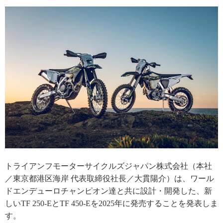
トライアンフモーターサイクルズジャパン株式会社（本社
／東京都港区海岸 代表取締役社長／大貫陽介）は、ワール
ドエンデューロチャンピオン達と共に設計・開発した、新
しいTF 250-EとTF 450-Eを2025年に発売することを発表しま
す。