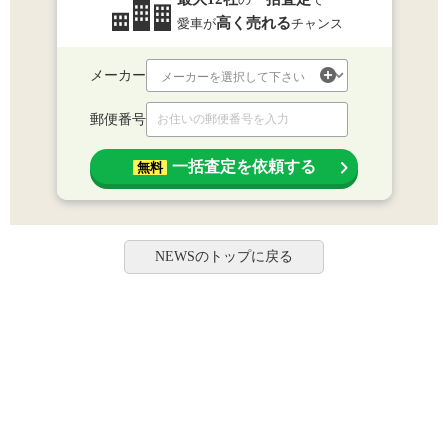
高く売れる
愛車が
チャンス
メーカー
郵便番号
一括査定を依頼する
無料
NEWSのトップに戻る