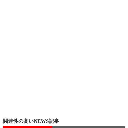
関連性の高いNEWS記事