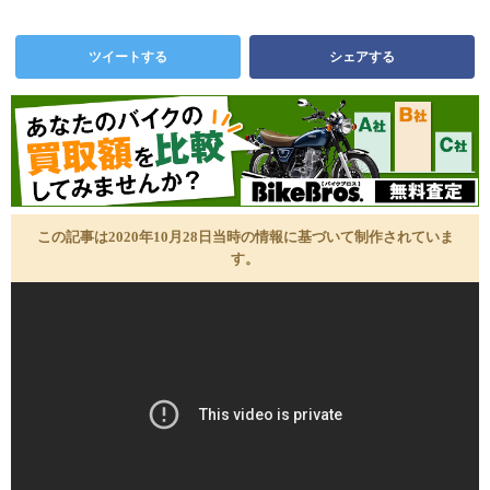
ツイートする
シェアする
この記事は2020年10月28日当時の情報に基づいて制作されていま
す。