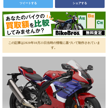
ツイートする
シェアする
この記事は2020年10月23日当時の情報に基づいて制作されていま
す。