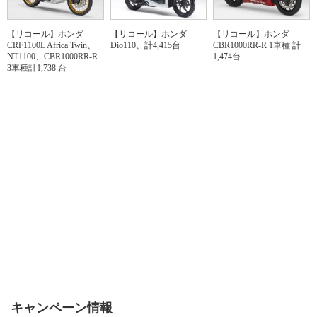
【リコール】ホンダ
【リコール】ホンダ
【リコール】ホンダ
CRF1100L Africa Twin、
Dio110、計4,415台
CBR1000RR-R 1車種 計
NT1100、CBR1000RR-R
1,474台
3車種計1,738 台
キャンペーン情報