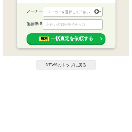
メーカー
郵便番号
一括査定を依頼する
無料
NEWSのトップに戻る