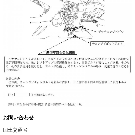
お問い合わせ
国土交通省