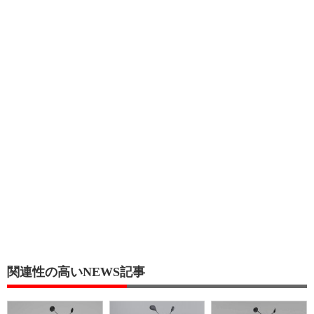
関連性の高いNEWS記事