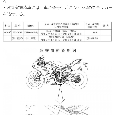
る。
・改善実施済車には、車台番号付近に No.4832のステッカー
を貼付する。