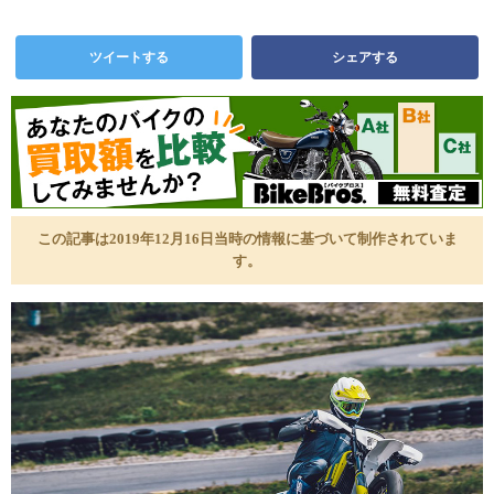
ツイートする
シェアする
この記事は2019年12月16日当時の情報に基づいて制作されていま
す。