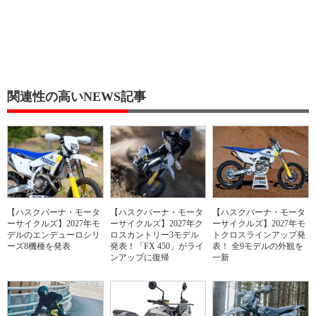
関連性の高いNEWS記事
【ハスクバーナ・モータ
【ハスクバーナ・モータ
【ハスクバーナ・モータ
ーサイクルズ】2027年モ
ーサイクルズ】2027年ク
ーサイクルズ】2027年モ
デルのエンデューロシリ
ロスカントリー3モデル
トクロスラインアップ発
ーズ8機種を発表
発表！「FX 450」がライ
表！ 全9モデルの外観を
ンアップに復帰
一新