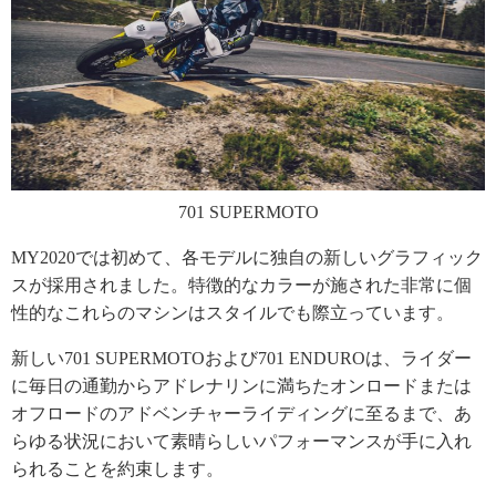
701 SUPERMOTO
MY2020では初めて、各モデルに独自の新しいグラフィック
スが採用されました。特徴的なカラーが施された非常に個
性的なこれらのマシンはスタイルでも際立っています。
新しい701 SUPERMOTOおよび701 ENDUROは、ライダー
に毎日の通勤からアドレナリンに満ちたオンロードまたは
オフロードのアドベンチャーライディングに至るまで、あ
らゆる状況において素晴らしいパフォーマンスが手に入れ
られることを約束します。