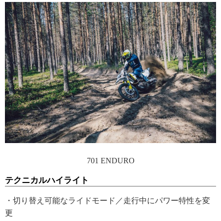
701 ENDURO
テクニカルハイライト
・切り替え可能なライドモード／走行中にパワー特性を変
更