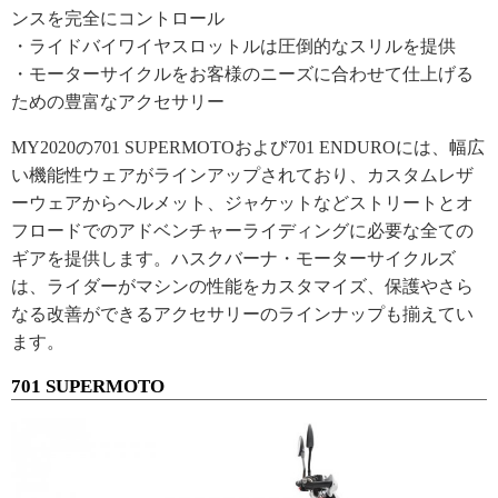
ンスを完全にコントロール
・ライドバイワイヤスロットルは圧倒的なスリルを提供
・モーターサイクルをお客様のニーズに合わせて仕上げる
ための豊富なアクセサリー
MY2020の701 SUPERMOTOおよび701 ENDUROには、幅広
い機能性ウェアがラインアップされており、カスタムレザ
ーウェアからヘルメット、ジャケットなどストリートとオ
フロードでのアドベンチャーライディングに必要な全ての
ギアを提供します。ハスクバーナ・モーターサイクルズ
は、ライダーがマシンの性能をカスタマイズ、保護やさら
なる改善ができるアクセサリーのラインナップも揃えてい
ます。
701 SUPERMOTO