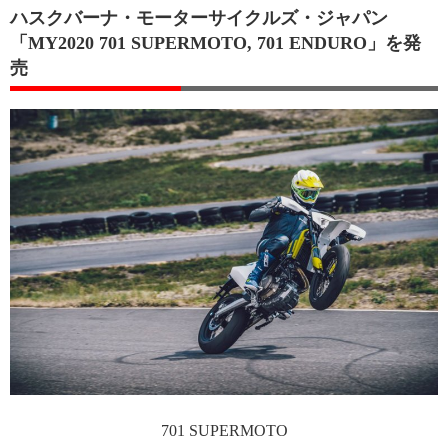
ハスクバーナ・モーターサイクルズ・ジャパン
「MY2020 701 SUPERMOTO, 701 ENDURO」を発
売
701 SUPERMOTO