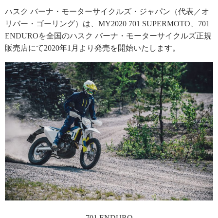
ハスク バーナ・モーターサイクルズ・ジャパン（代表／オ
リバー・ゴーリング）は、MY2020 701 SUPERMOTO、701
ENDUROを全国のハスク バーナ・モーターサイクルズ正規
販売店にて2020年1月より発売を開始いたします。
701 ENDURO