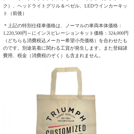
ク）、ヘッドライトグリル＆ベゼル、LEDウインカーキッ
ト（前後）
＊上記の特別仕様車価格は、ノーマルの車両本体価格：
1,220,500円～にインスピレーションキット価格：324,000円
（どちらも消費税込メーカー希望小売価格）を合わせたも
のです。別途装着に関わる工賃が発生します。また登録諸
費用、税金（消費税のぞく）も含まれません。