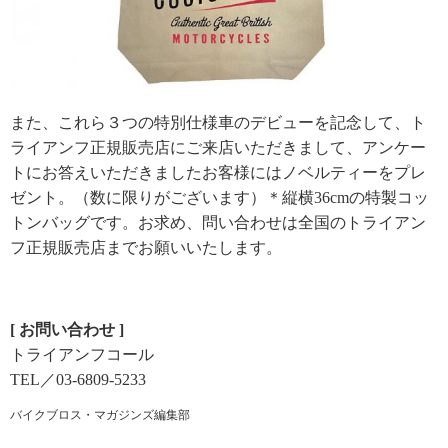
また、これら３つの特別仕様車のデビューを記念して、ト
ライアンフ正規販売店にご来店いただきまして、アンケー
トにお答えいただきましたお客様にはノベルティーをプレ
ゼント。（数に限りがございます）＊縦横36cmの特製コッ
トンバッグです。お求め、問い合わせは全国のトライアン
フ正規販売店までお願いいたします。
[ お問い合わせ ]
トライアンフコール
TEL／03-6809-5233
バイクブロス・マガジンズ編集部