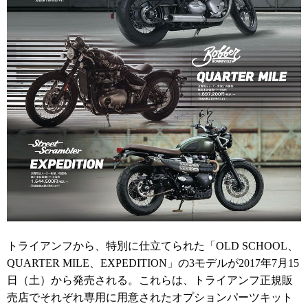
トライアンフから、特別に仕立てられた「OLD SCHOOL、
QUARTER MILE、EXPEDITION」の3モデルが2017年7月15
日（土）から発売される。これらは、トライアンフ正規販
売店でそれぞれ専用に用意されたオプションパーツキット