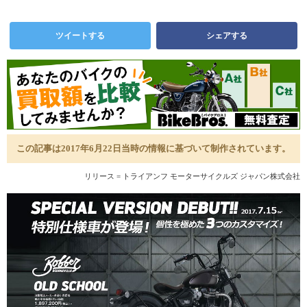
ツイートする
シェアする
この記事は2017年6月22日当時の情報に基づいて制作されています。
リリース = トライアンフ モーターサイクルズ ジャパン株式会社