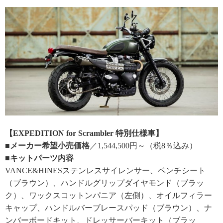
【EXPEDITION for Scrambler 特別仕様車】
■メーカー希望小売価格
／1,544,500円～（税8％込み）
■キットパーツ内容
VANCE&HINESステンレスサイレンサー、ベンチシート
（ブラウン）、ハンドルグリップダイヤモンド（ブラッ
ク）、ワックスコットンパニア（左側）、オイルフィラー
キャップ、ハンドルバーブレースパッド（ブラウン）、ナ
ンバーボードキット、ドレッサーバーキット（ブラッ