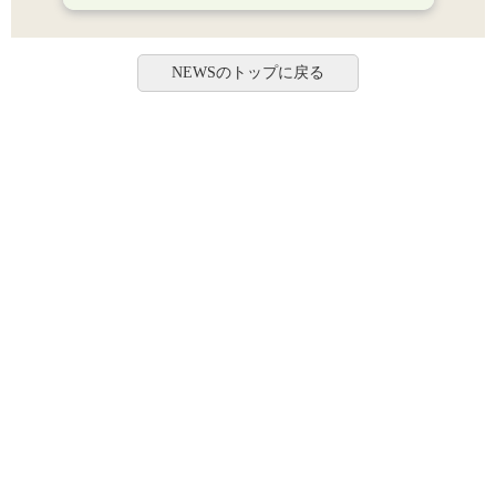
NEWSのトップに戻る