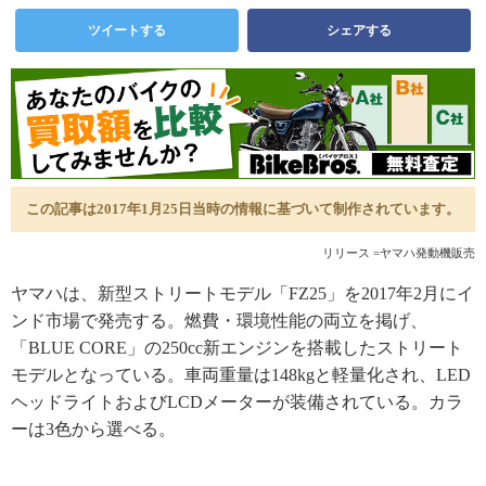
ツイートする
シェアする
この記事は2017年1月25日当時の情報に基づいて制作されています。
リリース =ヤマハ発動機販売
ヤマハは、新型ストリートモデル「FZ25」を2017年2月にイ
ンド市場で発売する。燃費・環境性能の両立を掲げ、
「BLUE CORE」の250cc新エンジンを搭載したストリート
モデルとなっている。車両重量は148kgと軽量化され、LED
ヘッドライトおよびLCDメーターが装備されている。カラ
ーは3色から選べる。