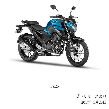
FZ25
以下リリースより
2017年1月25日