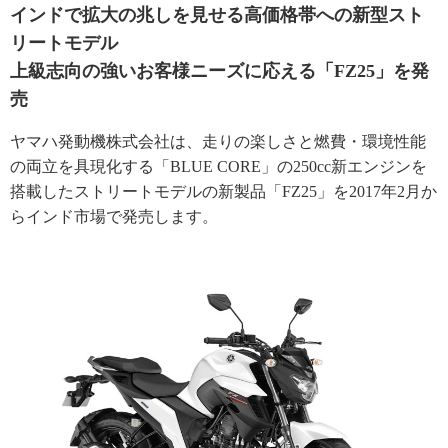
インドで拡大の兆しを見せる高価格帯への新型スト
リートモデル
上級志向の強いお客様ニーズに応える「FZ25」を発
売
ヤマハ発動機株式会社は、走りの楽しさと燃費・環境性能
の両立を具現化する「BLUE CORE」の250cc新エンジンを
搭載したストリートモデルの新製品「FZ25」を2017年2月か
らインド市場で発売します。