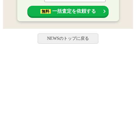
一括査定を依頼する
無料
NEWSのトップに戻る