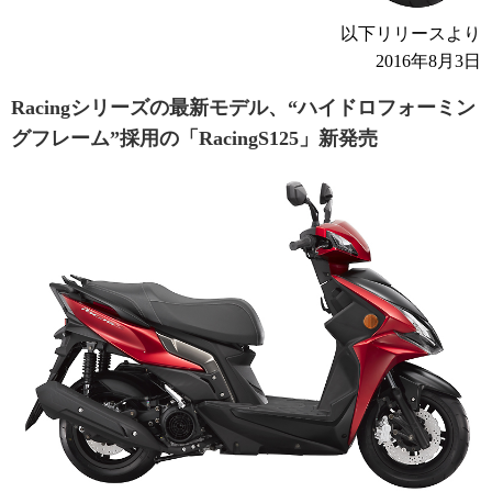
以下リリースより
2016年8月3日
Racingシリーズの最新モデル、“ハイドロフォーミン
グフレーム”採用の「RacingS125」新発売