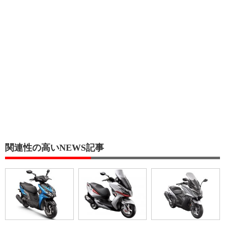
関連性の高いNEWS記事