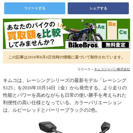
ツイートする
シェアする
この記事は2016年8月4日当時の情報に基づいて制作されています。
リリース =
キムコジャパン株式会社
キムコは、レーシングシリーズの最新モデル「レーシング
S125」を2016年10月14日（金）から発売する。より走りの
性能とパワーを高めながらも日常の使い勝手を考えられた
利便性の高い仕様となっている。カラーバリエーション
は、ルビーレッドとパーリーブラックの2色。