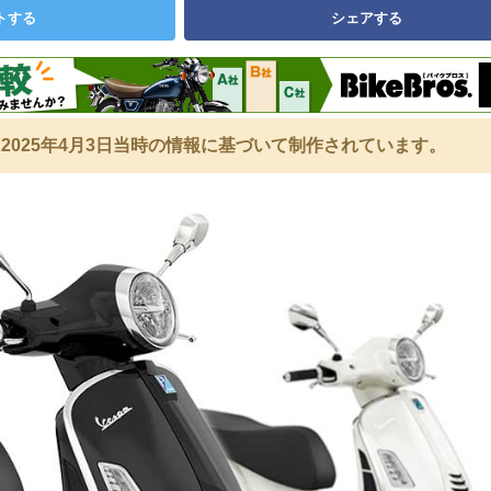
トする
シェアする
2025年4月3日当時の情報に基づいて制作されています。