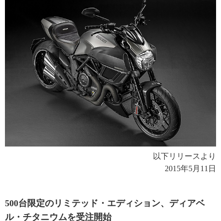
以下リリースより
2015年5月11日
500台限定のリミテッド・エディション、ディアベ
ル・チタニウムを受注開始