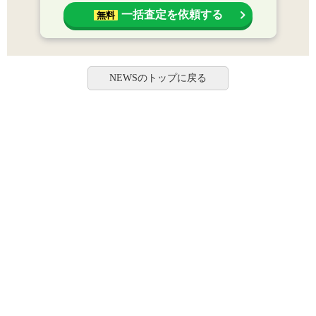
一括査定を依頼する
無料
NEWSのトップに戻る