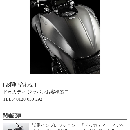
[ お問い合わせ ]
ドゥカティ ジャパンお客様窓口
TEL／0120-030-292
関連記事
試乗インプレッション 「ドゥカティ ディアベ