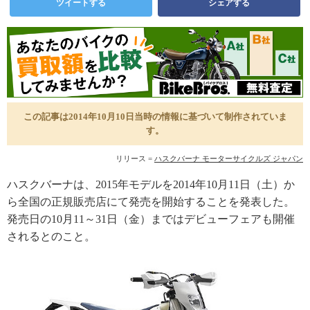
ツイートする
シェアする
この記事は2014年10月10日当時の情報に基づいて制作されていま
す。
リリース =
ハスクバーナ モーターサイクルズ ジャパン
ハスクバーナは、2015年モデルを2014年10月11日（土）か
ら全国の正規販売店にて発売を開始することを発表した。
発売日の10月11～31日（金）まではデビューフェアも開催
されるとのこと。