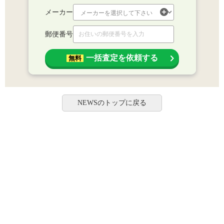
メーカー
郵便番号
一括査定を依頼する
無料
NEWSのトップに戻る