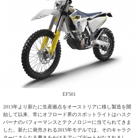
EF501
2013年より新たに生産拠点をオーストリアに移し製造を開
始して以来、常にオフロード界のスポットライトはハスク
バーナのパフォーマンスとテクノロジーに当てられてきま
した。新たに発売される2015年モデルでは、そのキャラク
ターにさらなる磨きをかけるアップデートがなされまし