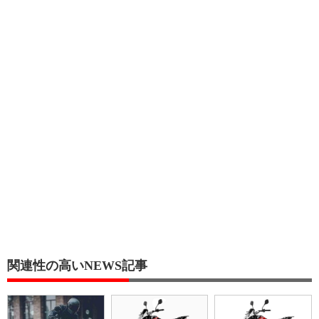
関連性の高いNEWS記事