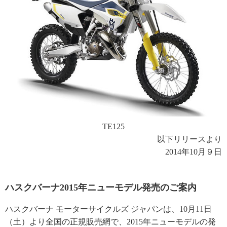
TE125
以下リリースより
2014年10月９日
ハスクバーナ2015年ニューモデル発売のご案内
ハスクバーナ モーターサイクルズ ジャパンは、10月11日
（土）より全国の正規販売網で、2015年ニューモデルの発