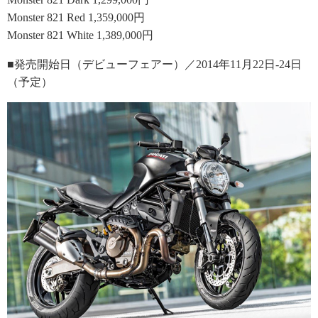
Monster 821 Red 1,359,000円
Monster 821 White 1,389,000円
■発売開始日（デビューフェアー）／2014年11月22日-24日
（予定）