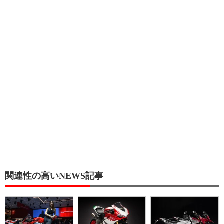
関連性の高いNEWS記事