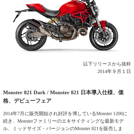
以下リリースから抜粋
2014年９月１日
Monster 821 Dark / Monster 821 日本導入仕様、価
格、デビューフェア
2014年7月に販売開始され好評を博しているMonster 1200に
続き、Monsterファミリーのエキサイティングな最新モデ
ル、ミッドサイズ・バージョンのMonster 821を販売しま