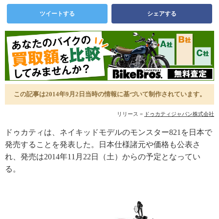
ツイートする
シェアする
この記事は2014年9月2日当時の情報に基づいて制作されています。
リリース =
ドゥカティジャパン株式会社
ドゥカティは、ネイキッドモデルのモンスター821を日本で
発売することを発表した。日本仕様諸元や価格も公表さ
れ、発売は2014年11月22日（土）からの予定となってい
る。