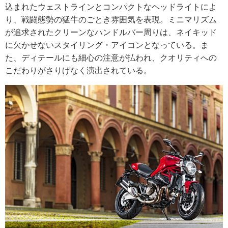
込まれたウェストラインとコンパクトなヘッドライトによ
り、戦闘態勢の猛牛のごとき雰囲気を表現。ミニマリズム
が追求されたクリーンなハンドルバー周りは、ネイキッド
に欠かせないスタイリング・アイコンとなっている。ま
た、ディテールにも細心の注意が払われ、クオリティへの
こだわりがさりげなく演出されている。