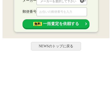
メーカー
郵便番号
一括査定を依頼する
無料
NEWSのトップに戻る