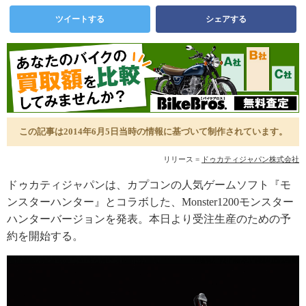
ツイートする
シェアする
この記事は2014年6月5日当時の情報に基づいて制作されています。
リリース =
ドゥカティジャパン株式会社
ドゥカティジャパンは、カプコンの人気ゲームソフト『モ
ンスターハンター』とコラボした、Monster1200モンスター
ハンターバージョンを発表。本日より受注生産のための予
約を開始する。