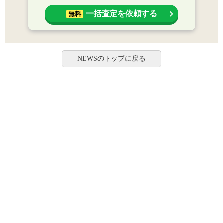
一括査定を依頼する
無料
NEWSのトップに戻る