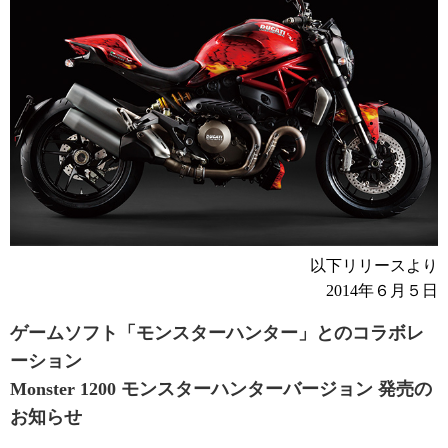
以下リリースより
2014年６月５日
ゲームソフト「モンスターハンター」とのコラボレ
ーション
Monster 1200 モンスターハンターバージョン 発売の
お知らせ