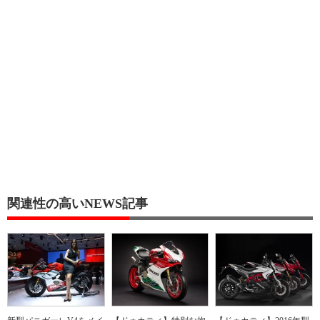
関連性の高いNEWS記事