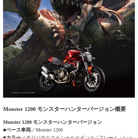
Monster 1200 モンスターハンターバージョン概要
Monster 1200 モンスターハンターバージョン
■ベース車両
／Monster 1200
■カラー
／オリジナルスペシャルペイント / フレーム：レッ