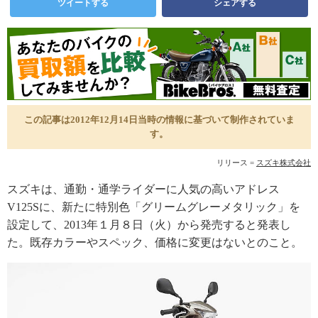
ツイートする
シェアする
この記事は2012年12月14日当時の情報に基づいて制作されていま
す。
リリース =
スズキ株式会社
スズキは、通勤・通学ライダーに人気の高いアドレス
V125Sに、新たに特別色「グリームグレーメタリック」を
設定して、2013年１月８日（火）から発売すると発表し
た。既存カラーやスペック、価格に変更はないとのこと。