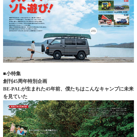
■小特集
創刊45周年特別企画
BE-PALが生まれた45年前、僕たちはこんなキャンプに未来
を見ていた