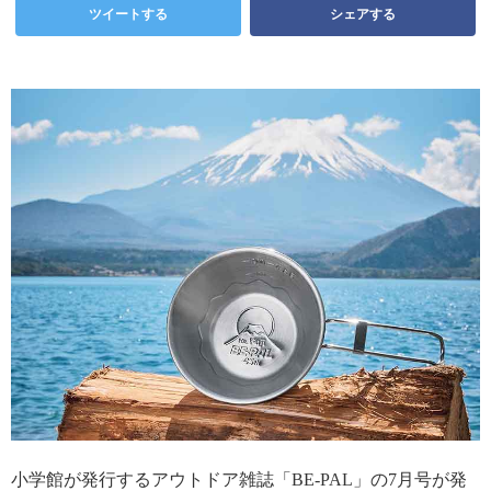
ツイートする
シェアする
小学館が発行するアウトドア雑誌「BE-PAL」の7月号が発