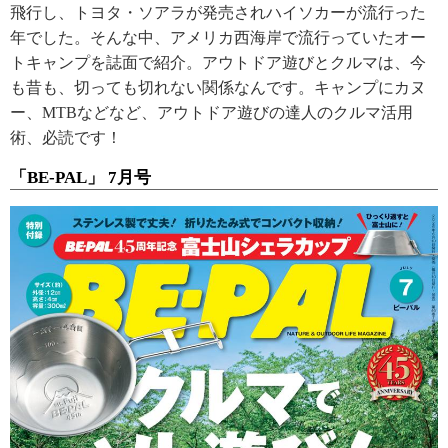
飛行し、トヨタ・ソアラが発売されハイソカーが流行った
年でした。そんな中、アメリカ西海岸で流行っていたオー
トキャンプを誌面で紹介。アウトドア遊びとクルマは、今
も昔も、切っても切れない関係なんです。キャンプにカヌ
ー、MTBなどなど、アウトドア遊びの達人のクルマ活用
術、必読です！
「BE-PAL」 7月号