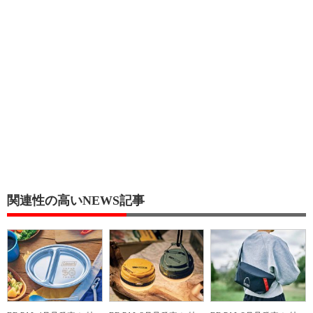
関連性の高いNEWS記事