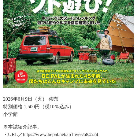
2026年6月9日（火） 発売
特別価格 1,500円（税10％込み）
小学館
※本誌紹介記事。
・URL／https://www.bepal.net/archives/684524