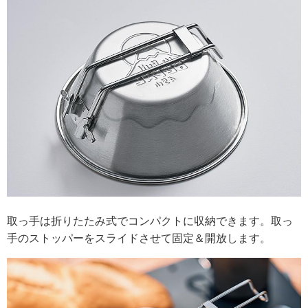
取っ手は折りたたみ式でコンパクトに収納できます。取っ
手のストッパーをスライドさせて固定＆開放します。