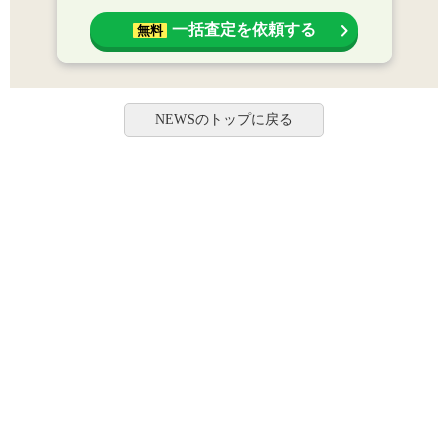
一括査定を依頼する
無料
NEWSのトップに戻る