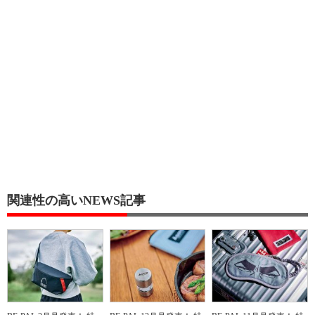
関連性の高いNEWS記事