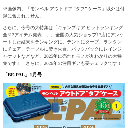
※画像内、「モンベル アウトドア “タフ” ケース」以外は付
録に含まれません。
さらに、今号の大特集は「キャンプギア ヒットランキング
全312アイテム発表！」。全国の人気ショップ17店にアンケ
ートした結果をランキングに。テントにタープ、ランタン
にチェア、テーブルに焚き火台、バックパックにレインジ
ャケットなどなど。2025年に売れたモノが丸わかりの大特
集です！ さらに、2026年の注目ギアも要チェックです！
「BE-PAL」1月号