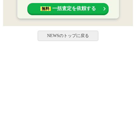
一括査定を依頼する
無料
NEWSのトップに戻る