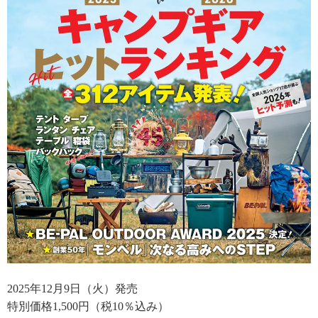
2025年12月9日（火）発売
特別価格1,500円（税10％込み）