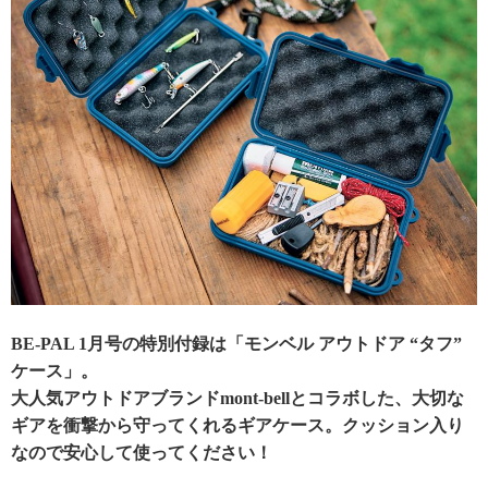
BE-PAL 1月号の特別付録は「モンベル アウトドア “タフ”
ケース」。
大人気アウトドアブランドmont-bellとコラボした、大切な
ギアを衝撃から守ってくれるギアケース。クッション入り
なので安心して使ってください！