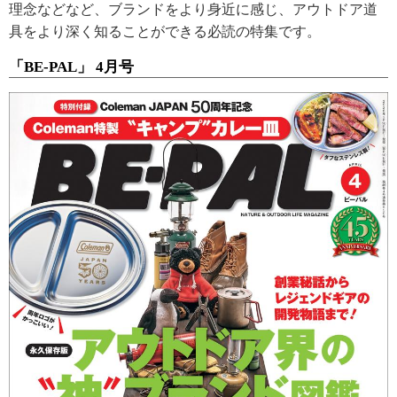
理念などなど、ブランドをより身近に感じ、アウトドア道
具をより深く知ることができる必読の特集です。
「BE-PAL」 4月号