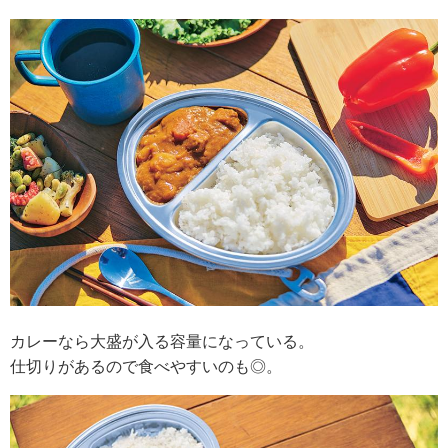
カレーなら大盛が入る容量になっている。
仕切りがあるので食べやすいのも◎。