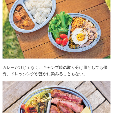
カレーだけじゃなく、キャンプ時の取り分け皿としても優
秀。ドレッシングがほかに染みることもない。