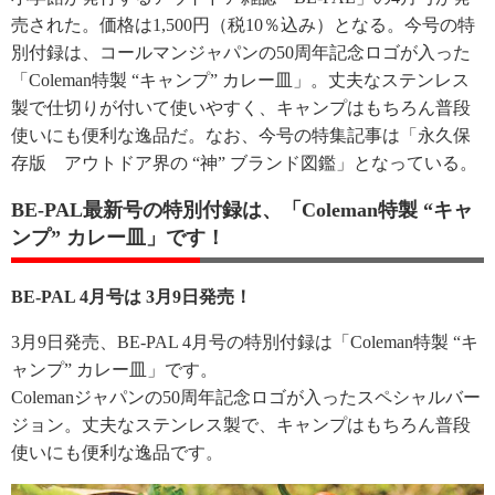
売された。価格は1,500円（税10％込み）となる。今号の特
別付録は、コールマンジャパンの50周年記念ロゴが入った
「Coleman特製 “キャンプ” カレー皿」。丈夫なステンレス
製で仕切りが付いて使いやすく、キャンプはもちろん普段
使いにも便利な逸品だ。なお、今号の特集記事は「永久保
存版 アウトドア界の “神” ブランド図鑑」となっている。
BE-PAL最新号の特別付録は、「Coleman特製 “キャ
ンプ” カレー皿」です！
BE-PAL 4月号は 3月9日発売！
3月9日発売、BE-PAL 4月号の特別付録は「Coleman特製 “キ
ャンプ” カレー皿」です。
Colemanジャパンの50周年記念ロゴが入ったスペシャルバー
ジョン。丈夫なステンレス製で、キャンプはもちろん普段
使いにも便利な逸品です。