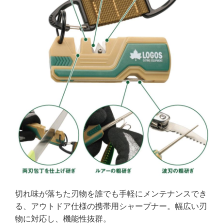
切れ味が落ちた刃物を誰でも手軽にメンテナンスでき
る、アウトドア仕様の携帯用シャープナー。幅広い刃
物に対応し、機能性抜群。