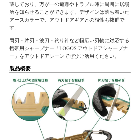
蔵しており、万が一の遭難やトラブル時に周囲に居場
所を知らせることができます。デザインは落ち着いた
アースカラーで、アウトドアギアとの相性も抜群で
す。
両刃・片刃・波刀・釣り針など幅広い刃物に対応する
携帯用シャープナー「LOGOS アウトドアシャープナ
ー」をアウトドアシーンでぜひご活用ください。
製品概要