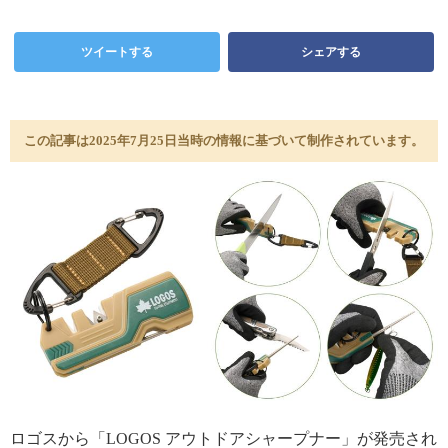
ツイートする
シェアする
この記事は2025年7月25日当時の情報に基づいて制作されています。
ロゴスから「LOGOS アウトドアシャープナー」が発売され