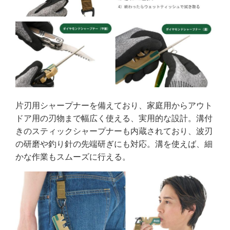
片刃用シャープナーを備えており、家庭用からアウト
ドア用の刃物まで幅広く使える、実用的な設計。溝付
きのスティックシャープナーも内蔵されており、波刃
の研磨や釣り針の先端研ぎにも対応。溝を使えば、細
かな作業もスムーズに行える。