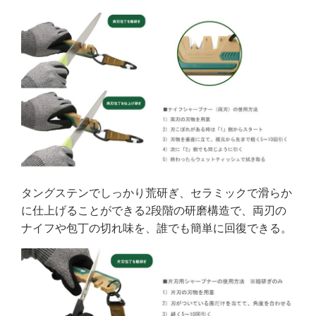
タングステンでしっかり荒研ぎ、セラミックで滑らか
に仕上げることができる2段階の研磨構造で、両刃の
ナイフや包丁の切れ味を、誰でも簡単に回復できる。