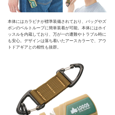
本体にはカラビナが標準装備されており、バッグやズ
ボンのベルトループに簡単装着が可能。本体にはホイ
ッスルを内蔵しており、万が一の遭難やトラブル時に
も安心。デザインは落ち着いたアースカラーで、アウ
トドアギアとの相性も抜群。