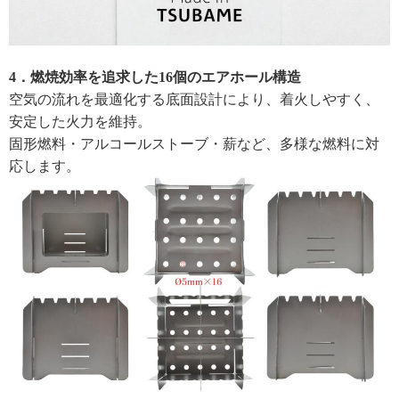
4．燃焼効率を追求した16個のエアホール構造
空気の流れを最適化する底面設計により、着火しやすく、
安定した火力を維持。
固形燃料・アルコールストーブ・薪など、多様な燃料に対
応します。