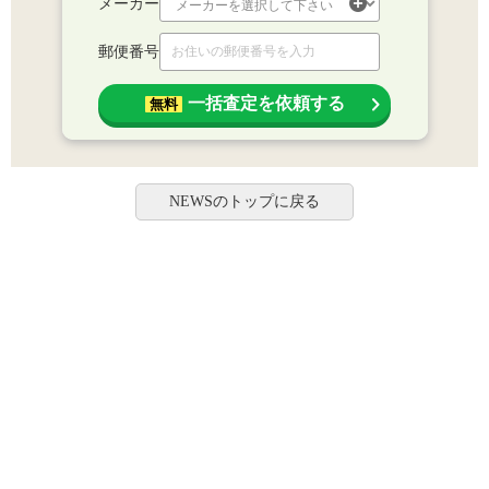
メーカー
郵便番号
一括査定を依頼する
無料
NEWSのトップに戻る