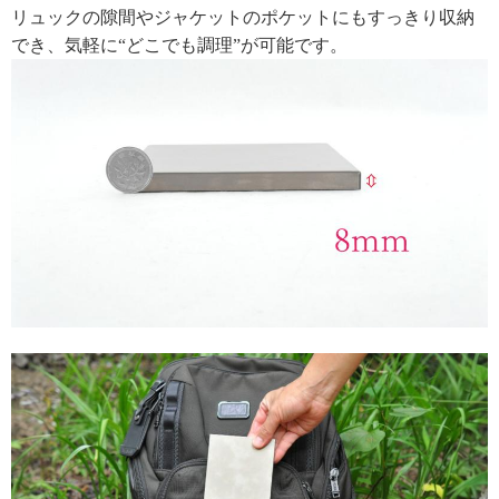
リュックの隙間やジャケットのポケットにもすっきり収納
でき、気軽に“どこでも調理”が可能です。