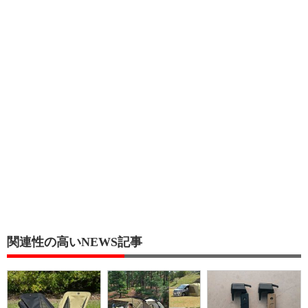
関連性の高いNEWS記事